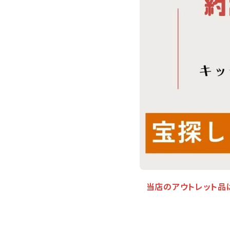
当店のアウトレット品