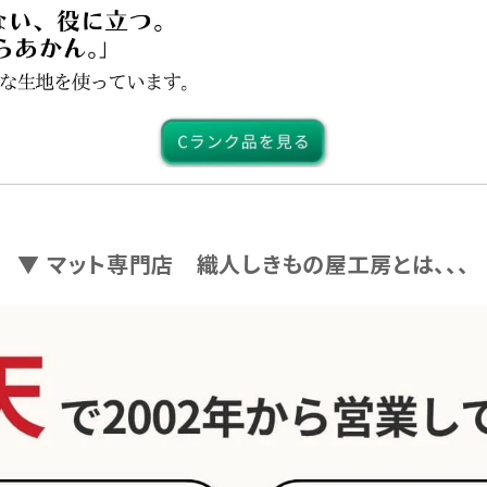
▼ マット専門店 織人しきもの屋工房とは、、、