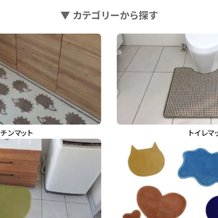
▼ カテゴリーから探す
ッチンマット
トイレマ