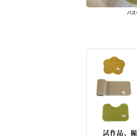
バス
キーワ
カテゴ