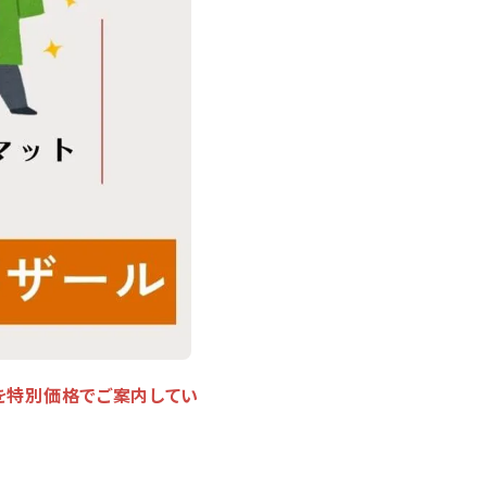
を特別価格でご案内してい