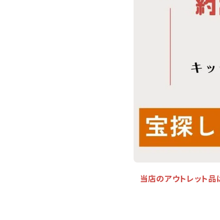
当店のアウトレット品