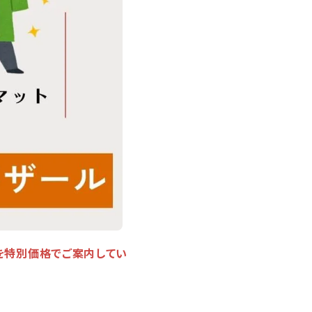
を特別価格でご案内してい