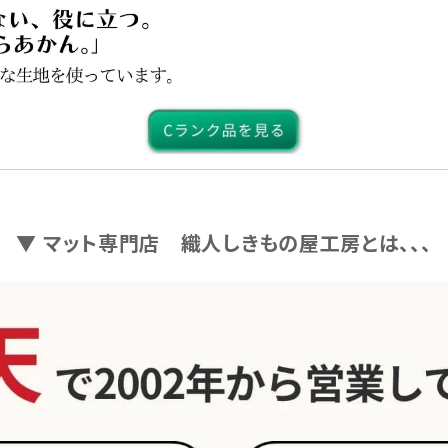
▼ マット専門店 織人しきもの屋工房とは、、、