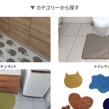
▼ カテゴリーから探す
ッチンマット
トイレマ