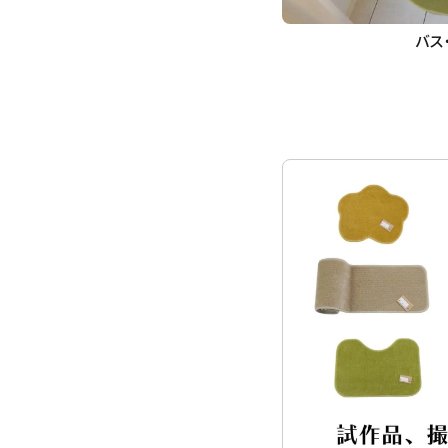
バス
キーワ
カテゴ