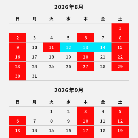
2026年8月
日
月
火
水
木
金
土
1
2
3
4
5
6
7
8
9
10
11
12
13
14
15
16
17
18
19
20
21
22
23
24
25
26
27
28
29
30
31
2026年9月
日
月
火
水
木
金
土
1
2
3
4
5
6
7
8
9
10
11
12
13
14
15
16
17
18
19