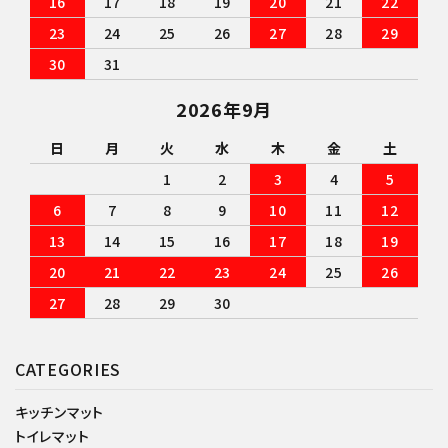
16
17
18
19
20
21
22
23
24
25
26
27
28
29
30
31
2026年9月
日
月
火
水
木
金
土
1
2
3
4
5
6
7
8
9
10
11
12
13
14
15
16
17
18
19
20
21
22
23
24
25
26
27
28
29
30
CATEGORIES
キッチンマット
トイレマット