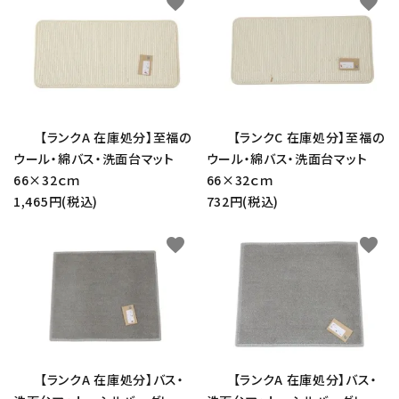
favorite
favorite
【ランクA 在庫処分】至福の
【ランクC 在庫処分】至福の
ウール・綿バス・洗面台マット
ウール・綿バス・洗面台マット
66×32ｃｍ
66×32ｃｍ
1,465円(税込)
732円(税込)
favorite
favorite
【ランクA 在庫処分】バス・
【ランクA 在庫処分】バス・