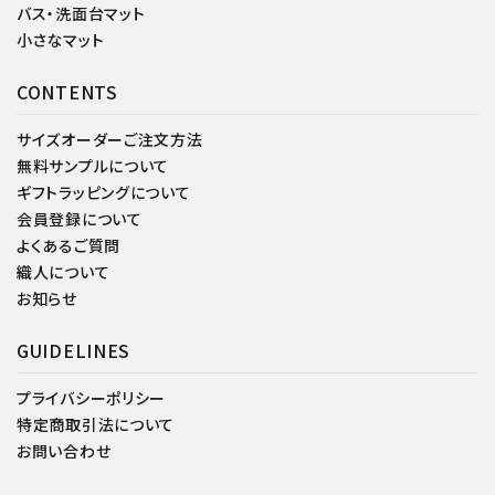
バス・洗面台マット
小さなマット
CONTENTS
サイズオーダーご注文方法
無料サンプルについて
ギフトラッピングについて
会員登録について
よくあるご質問
織人について
お知らせ
GUIDELINES
プライバシーポリシー
特定商取引法について
お問い合わせ