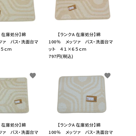
A 在庫処分】綿
【ランクA 在庫処分】綿
ッツァ バス・洗面台マ
100％ メッツァ バス・洗面台マ
６５ｃｍ
ット ４１×６５ｃｍ
797円(税込)
favorite
favorite
A 在庫処分】綿
【ランクA 在庫処分】綿
ッツァ バス・洗面台マ
100％ メッツァ バス・洗面台マ