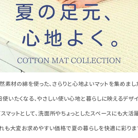
然素材の綿を使った、さらりと心地よいマットを集めまし
日使いたくなる、やさしい使い心地と暮らしに映えるデザイ
バスマットとして、洗面所やちょっとしたスペースにも大活躍
れも大変お求めやすい価格で夏の暮らしを快適に彩りま