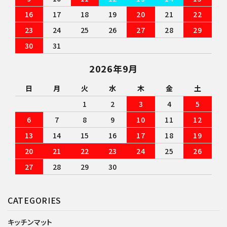
16
17
18
19
20
21
22
23
24
25
26
27
28
29
30
31
2026年9月
日
月
火
水
木
金
土
1
2
3
4
5
6
7
8
9
10
11
12
13
14
15
16
17
18
19
20
21
22
23
24
25
26
27
28
29
30
CATEGORIES
キッチンマット