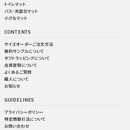
トイレマット
バス・洗面台マット
小さなマット
CONTENTS
サイズオーダーご注文方法
無料サンプルについて
ギフトラッピングについて
会員登録について
よくあるご質問
織人について
お知らせ
GUIDELINES
プライバシーポリシー
特定商取引法について
お問い合わせ