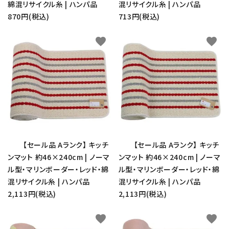
綿混リサイクル糸 | ハンパ品
混リサイクル糸 | ハンパ品
870円(税込)
713円(税込)
favorite
favorite
【セール品 Aランク】 キッチ
【セール品 Aランク】 キッチ
ンマット 約46×240cm | ノーマ
ンマット 約46×240cm | ノーマ
ル型・マリンボーダー・レッド・綿
ル型・マリンボーダー・レッド・綿
混リサイクル糸 | ハンパ品
混リサイクル糸 | ハンパ品
2,113円(税込)
2,113円(税込)
favorite
favorite