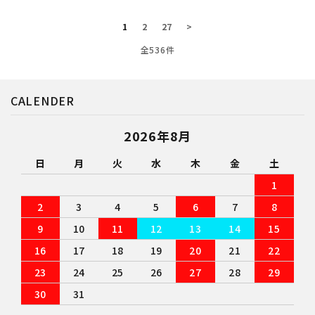
1
2
27
>
全536件
CALENDER
2026年8月
日
月
火
水
木
金
土
1
2
3
4
5
6
7
8
9
10
11
12
13
14
15
16
17
18
19
20
21
22
23
24
25
26
27
28
29
30
31