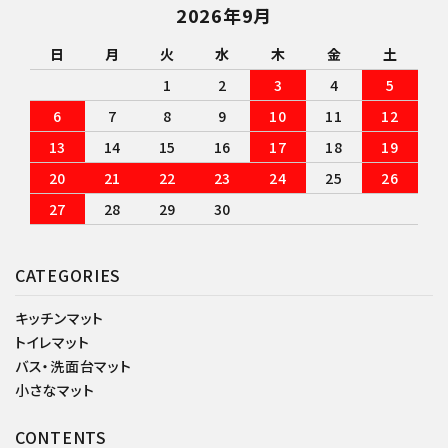
2026年9月
日
月
火
水
木
金
土
1
2
3
4
5
6
7
8
9
10
11
12
13
14
15
16
17
18
19
20
21
22
23
24
25
26
27
28
29
30
CATEGORIES
キッチンマット
トイレマット
バス・洗面台マット
小さなマット
CONTENTS