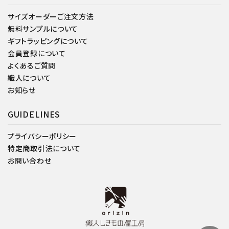
サイズオーダーご注文方法
無料サンプルについて
ギフトラッピングについて
会員登録について
よくあるご質問
織人について
お知らせ
GUIDELINES
プライバシーポリシー
特定商取引法について
お問い合わせ