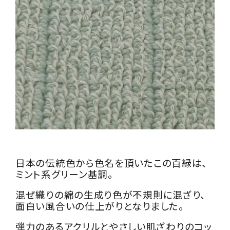
日本の伝統色から色名を頂いたこの百緑は、
ミント系グリーン基調。
混ぜ織りの綿の生成り色が不規則に混ざり、
面白い風合いの仕上がりとなりました。
弾力のあるアクリルとやさしい肌ざわりのコッ