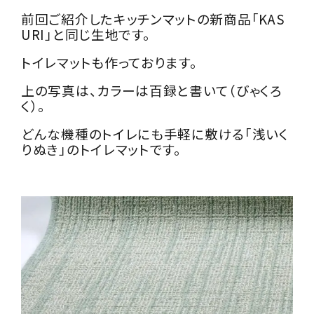
前回ご紹介したキッチンマットの新商品「KAS
URI」と同じ生地です。
トイレマットも作っております。
上の写真は、カラーは百録と書いて（びゃくろ
く）。
どんな機種のトイレにも手軽に敷ける「浅いく
りぬき」のトイレマットです。