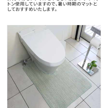
トン使用していますので、暑い時期のマットと
しておすすめいたします。