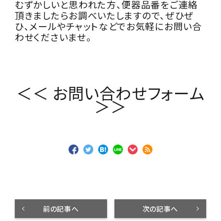
むずかしいと思われた方、便器品番をご連絡
頂きましたらお調べいたしますので、
ぜひぜ
ひ、メールやチャットなどでお気軽にお問い合
わせくださいませ。
＜＜ お問い合わせフォーム
＞＞
前の記事へ
次の記事へ