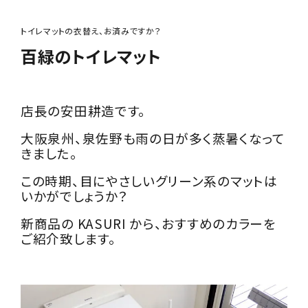
トイレマットの衣替え、お済みですか？
百緑のトイレマット
店長の安田耕造です。
大阪泉州、泉佐野も雨の日が多く蒸暑くなって
きました。
この時期、目にやさしいグリーン系のマットは
いかがでしょうか？
新商品の KASURI から、おすすめのカラーを
ご紹介致します。