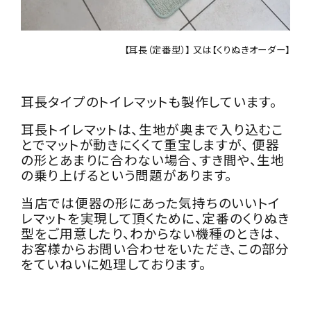
【耳長（定番型）】
又は
【くりぬきオーダー】
耳長タイプのトイレマットも製作しています。
耳長トイレマットは、生地が奥まで入り込むこ
とでマットが動きにくくて重宝しますが、
便器
の形とあまりに合わない場合、すき間や、生地
の乗り上げるという問題があります。
当店では便器の形にあった気持ちのいいトイ
レマットを実現して頂くために、定番のくりぬき
型をご用意したり、わからない機種のときは、
お客様からお問い合わせをいただき、この部分
をていねいに処理しております。