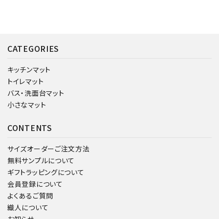
CATEGORIES
キッチンマット
トイレマット
バス・洗面台マット
小さなマット
CONTENTS
サイズオーダーご注文方法
無料サンプルについて
ギフトラッピングについて
会員登録について
よくあるご質問
織人について