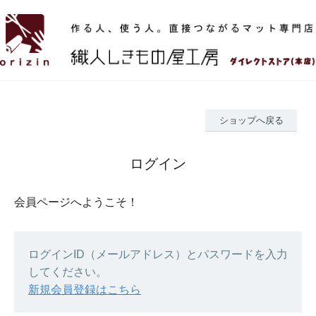
ショップへ戻る
ログイン
会員ページへようこそ！
ログインID（メールアドレス）とパスワードを入力
してください。
新規会員登録はこちら