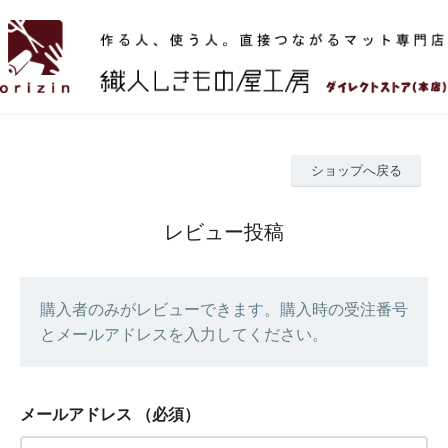
ショップへ戻る
レビュー投稿
購入者のみがレビューできます。購入時の受注番号
とメールアドレスを入力してください。
メールアドレス
（必須）