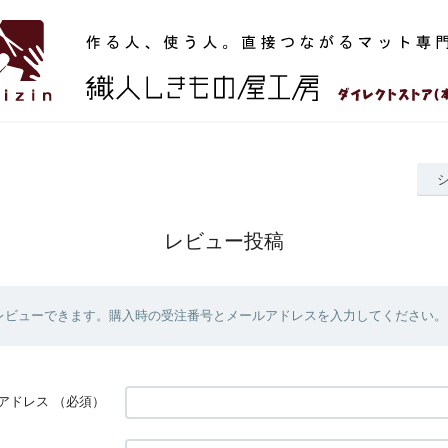
レビュー投稿
レビューできます。購入時の受注番号とメールアドレスを入力してください。
アドレス
（必須）