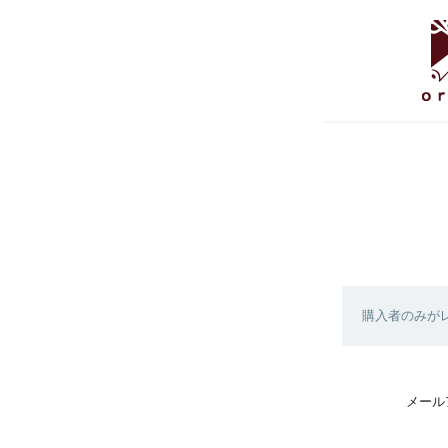
購入者のみが
メール