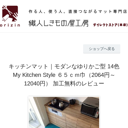
ショップへ戻る
キッチンマット｜モダンなゆりかご型 14色
My Kitchen Style ６５ｃｍ巾（2064円～
12040円） 加工無料のレビュー