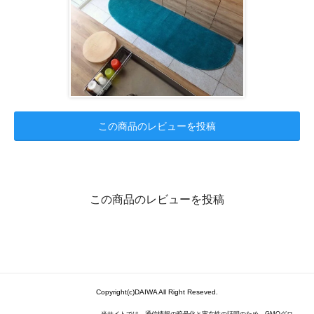
この商品のレビューを投稿
この商品のレビューを投稿
Copyright(c)DAIWA All Right Reseved.