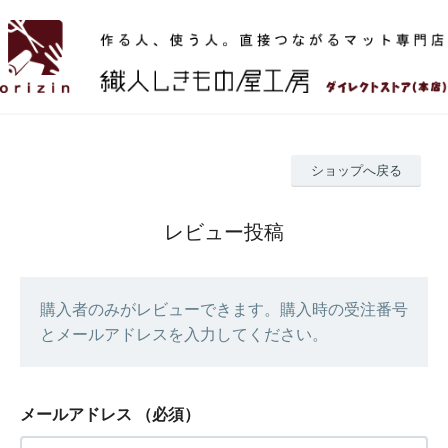
ショップへ戻る
レビュー投稿
購入者のみがレビューできます。購入時の受注番号
とメールアドレスを入力してください。
メールアドレス
（必須）