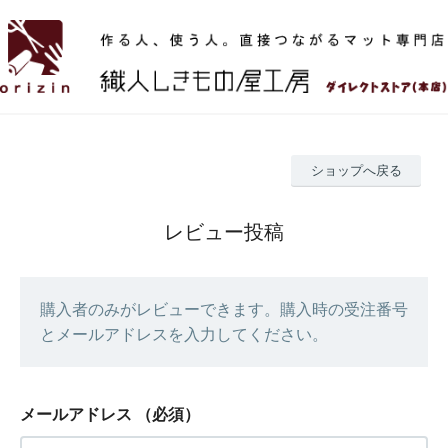
ショップへ戻る
レビュー投稿
購入者のみがレビューできます。購入時の受注番号
とメールアドレスを入力してください。
メールアドレス
（必須）