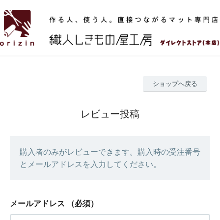
ショップへ戻る
レビュー投稿
購入者のみがレビューできます。購入時の受注番号
とメールアドレスを入力してください。
メールアドレス
（必須）