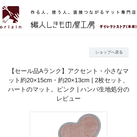
ショップへ戻る
【セール品Aランク】アクセント・小さなマ
ット約20×15cm・約20×13cm | 2枚セット、
ハートのマット。ピンク | ハンパ生地処分の
レビュー