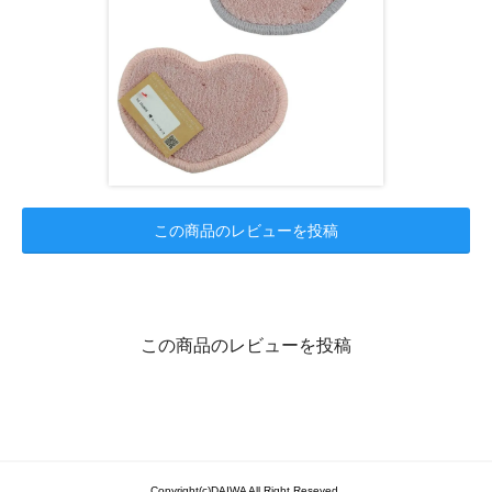
この商品のレビューを投稿
この商品のレビューを投稿
Copyright(c)DAIWA All Right Reseved.