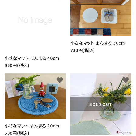
小さなマット まんまる 30cm
730円(税込)
小さなマット まんまる 40cm
960円(税込)
favorite
favorite
SOLD OUT
小さなマット まんまる 20cm
500円(税込)