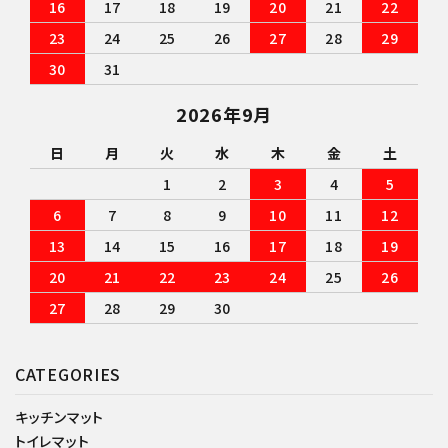
16
17
18
19
20
21
22
23
24
25
26
27
28
29
30
31
2026年9月
日
月
火
水
木
金
土
1
2
3
4
5
6
7
8
9
10
11
12
13
14
15
16
17
18
19
20
21
22
23
24
25
26
27
28
29
30
CATEGORIES
キッチンマット
トイレマット