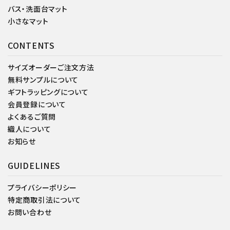
バス・洗面台マット
小さなマット
CONTENTS
サイズオーダーご注文方法
無料サンプルについて
ギフトラッピングについて
会員登録について
よくあるご質問
織人について
お知らせ
GUIDELINES
プライバシーポリシー
特定商取引法について
お問い合わせ