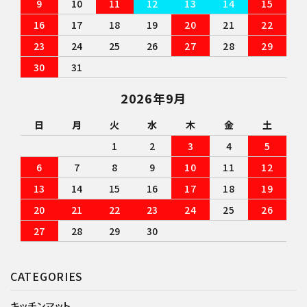
9
10
11
12
13
14
15
16
17
18
19
20
21
22
23
24
25
26
27
28
29
30
31
2026年9月
日
月
火
水
木
金
土
1
2
3
4
5
6
7
8
9
10
11
12
13
14
15
16
17
18
19
20
21
22
23
24
25
26
27
28
29
30
CATEGORIES
キッチンマット