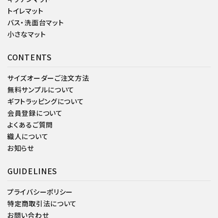
トイレマット
バス・洗面台マット
小さなマット
CONTENTS
サイズオーダーご注文方法
無料サンプルについて
ギフトラッピングについて
会員登録について
よくあるご質問
織人について
お知らせ
GUIDELINES
プライバシーポリシー
特定商取引法について
お問い合わせ