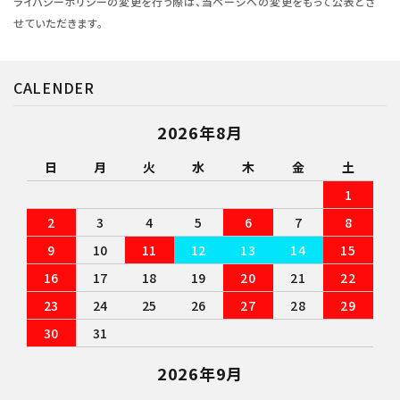
ライバシーポリシーの変更を行う際は、当ページへの変更をもって公表とさ
せていただきます。
CALENDER
2026年8月
日
月
火
水
木
金
土
1
2
3
4
5
6
7
8
9
10
11
12
13
14
15
16
17
18
19
20
21
22
23
24
25
26
27
28
29
30
31
2026年9月