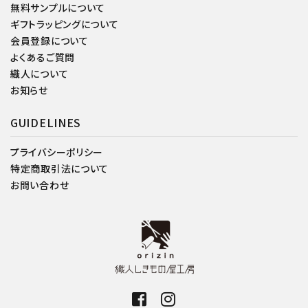
無料サンプルについて
ギフトラッピングについて
会員登録について
よくあるご質問
織人について
お知らせ
GUIDELINES
プライバシーポリシー
特定商取引法について
お問い合わせ