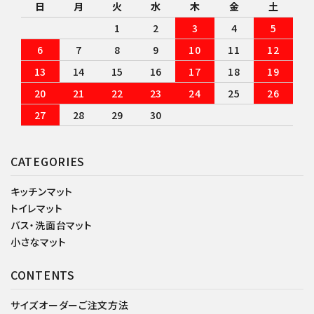
日
月
火
水
木
金
土
1
2
3
4
5
6
7
8
9
10
11
12
13
14
15
16
17
18
19
20
21
22
23
24
25
26
27
28
29
30
CATEGORIES
キッチンマット
トイレマット
バス・洗面台マット
小さなマット
CONTENTS
サイズオーダーご注文方法