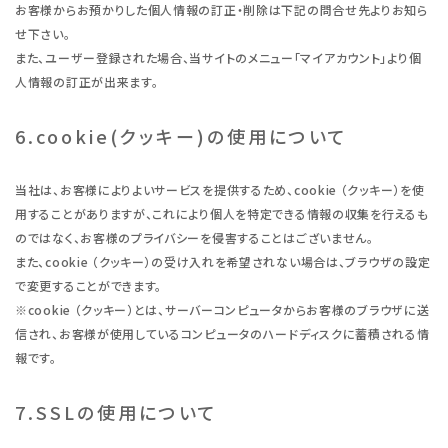
お客様からお預かりした個人情報の訂正・削除は下記の問合せ先よりお知ら
せ下さい。
また、ユーザー登録された場合、当サイトのメニュー「マイアカウント」より個
人情報の訂正が出来ます。
6.cookie(クッキー)の使用について
当社は、お客様によりよいサービスを提供するため、cookie （クッキー）を使
用することがありますが、これにより個人を特定できる情報の収集を行えるも
のではなく、お客様のプライバシーを侵害することはございません。
また、cookie （クッキー）の受け入れを希望されない場合は、ブラウザの設定
で変更することができます。
※cookie （クッキー）とは、サーバーコンピュータからお客様のブラウザに送
信され、お客様が使用しているコンピュータのハードディスクに蓄積される情
報です。
7.SSLの使用について