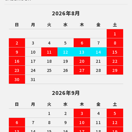
2026年8月
検索する
日
月
火
水
木
金
土
1
2
3
4
5
6
7
8
9
10
11
12
13
14
15
16
17
18
19
20
21
22
23
24
25
26
27
28
29
30
31
2026年9月
日
月
火
水
木
金
土
1
2
3
4
5
6
7
8
9
10
11
12
13
14
15
16
17
18
19