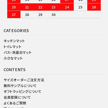
20
21
22
23
24
25
26
27
28
29
30
CATEGORIES
キッチンマット
トイレマット
バス・洗面台マット
小さなマット
CONTENTS
サイズオーダーご注文方法
無料サンプルについて
ギフトラッピングについて
会員登録について
よくあるご質問