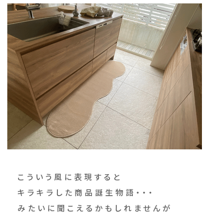
こういう風に表現すると
キラキラした商品誕生物語・・・
みたいに聞こえるかもしれませんが