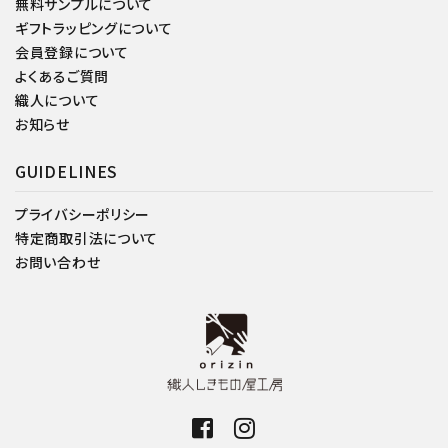
無料サンプルについて
ギフトラッピングについて
会員登録について
よくあるご質問
織人について
お知らせ
GUIDELINES
プライバシーポリシー
特定商取引法について
お問い合わせ