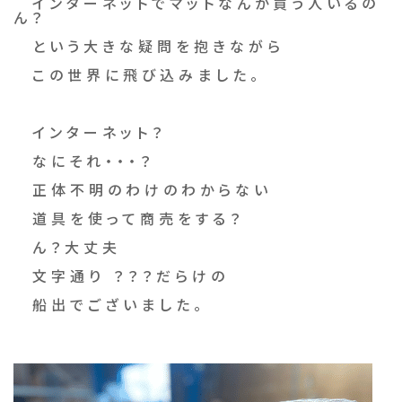
インターネットでマットなんか買う人いるの
ん？
という大きな疑問を抱きながら
この世界に飛び込みました。
インターネット？
なにそれ・・・？
正体不明のわけのわからない
道具を使って商売をする？
ん？大丈夫
文字通り ？？？だらけの
船出でございました。