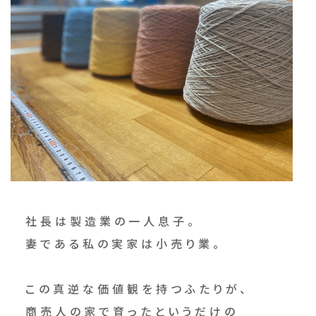
社長は製造業の一人息子。
妻である私の実家は小売り業。
この真逆な価値観を持つふたりが、
商売人の家で育ったというだけの