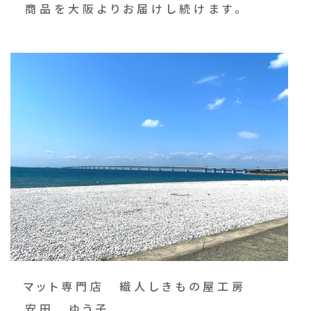
商品を大阪よりお届けし続けます。
マット専門店 織人しきもの屋工房
安田 ゆう子