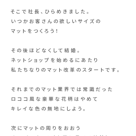
そこで社長、ひらめきました。
いつかお客さんの欲しいサイズの
マットをつくろう！
その後ほどなくして結婚。
ネットショップを始めるにあたり
私たちなりのマット改革のスタートです。
それまでのマット業界では常識だった
ロココ風な豪華な花柄はやめて
キレイな色の無地にしよう。
次にマットの周りをおおう