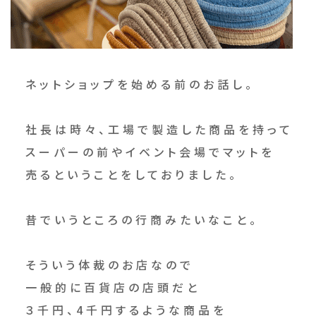
ネットショップを始める前のお話し。
社長は時々、工場で製造した商品を持って
スーパーの前やイベント会場でマットを
売るということをしておりました。
昔でいうところの行商みたいなこと。
そういう体裁のお店なので
一般的に百貨店の店頭だと
３千円、4千円するような商品を