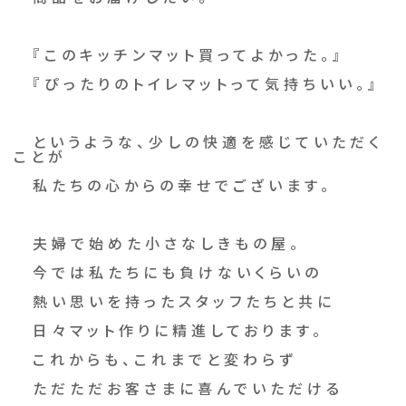
『このキッチンマット買ってよかった。』
『ぴったりのトイレマットって気持ちいい。』
というような、少しの快適を感じていただく
ことが
私たちの心からの幸せでございます。
夫婦で始めた小さなしきもの屋。
今では私たちにも負けないくらいの
熱い思いを持ったスタッフたちと共に
日々マット作りに精進しております。
これからも、これまでと変わらず
ただただお客さまに喜んでいただける