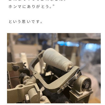
ホンマにありがとう。”
という思いです。