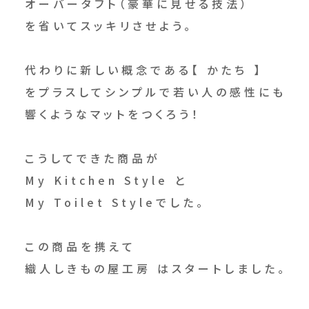
オーバータフト（豪華に見せる技法）
を省いてスッキリさせよう。
代わりに新しい概念である【 かたち 】
をプラスしてシンプルで若い人の感性にも
響くようなマットをつくろう！
こうしてできた商品が
My Kitchen Style と
My Toilet Styleでした。
この商品を携えて
織人しきもの屋工房 はスタートしました。