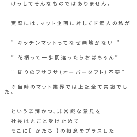
けっしてそんなものではありません。
実際には、マット企画に対してド素人の私が
” キッチンマットってなぜ無地がない "
” 花柄って一歩間違ったらおばちゃん”
” 周りのフサフサ（オーバータフト）不要”
※当時のマット業界では上記全て常識でし
た。
という辛辣かつ、非常識な意見を
社長は丸ごと受け止めて
そこに【 かたち 】の概念をプラスした