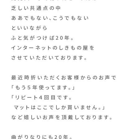
乏しい共通点の中
ああでもない、こうでもない
といいながら
ふと気がつけば20年。
インターネットのしきもの屋を
させていただいております。
最近時折いただくお客様からのお声で
「もう５年使ってます。」
「リピート４回目です。
マットはここでしか買いません。」
など嬉しいお声を頂戴しております。
曲がりなりにも20年。