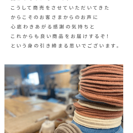
こうして商売をさせていただいてきた
からこそのお客さまからのお声に
心底わきあがる感謝の気持ちと
これからも良い商品をお届けするぞ！
という身の引き締まる思いでございます。