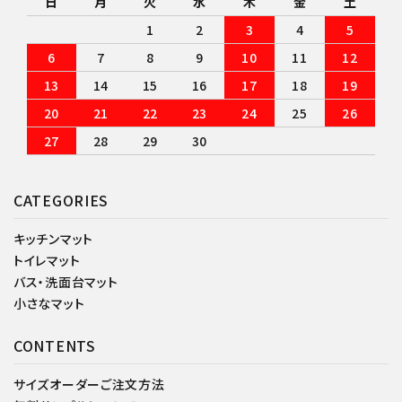
日
月
火
水
木
金
土
1
2
3
4
5
6
7
8
9
10
11
12
13
14
15
16
17
18
19
20
21
22
23
24
25
26
27
28
29
30
CATEGORIES
キッチンマット
トイレマット
バス・洗面台マット
小さなマット
CONTENTS
サイズオーダーご注文方法