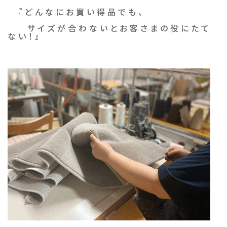
『どんなにお買い得品でも、
サイズが合わないとお客さまの役にたて
ない！』