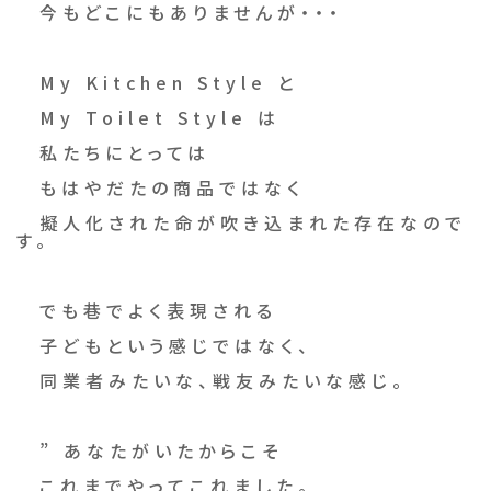
今もどこにもありませんが・・・
My Kitchen Style と
My Toilet Style は
私たちにとっては
もはやだたの商品ではなく
擬人化された命が吹き込まれた存在なので
す。
でも巷でよく表現される
子どもという感じではなく、
同業者みたいな、戦友みたいな感じ。
” あなたがいたからこそ
これまでやってこれました。