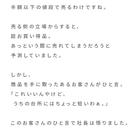
半額以下の値段で売るわけですね。
売る側の立場からすると、
超お買い得品。
あっという間に売れてしまうだろうと
予測していました。
しかし、
商品を手に取ったあるお客さんがひと言。
「これいいんやけど、
うちの台所にはちょっと短いわぁ。」
このお客さんのひと言で社長は悟りました。