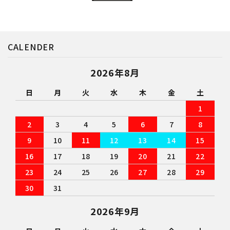
CALENDER
2026年8月
日
月
火
水
木
金
土
1
2
3
4
5
6
7
8
9
10
11
12
13
14
15
16
17
18
19
20
21
22
23
24
25
26
27
28
29
30
31
2026年9月