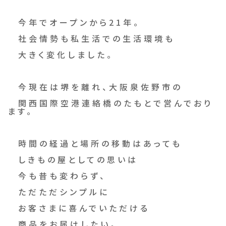
今年でオープンから21年。
社会情勢も私生活での生活環境も
大きく変化しました。
今現在は堺を離れ、大阪泉佐野市の
関西国際空港連絡橋のたもとで営んでおり
ます。
時間の経過と場所の移動はあっても
しきもの屋としての思いは
今も昔も変わらず、
ただただシンプルに
お客さまに喜んでいただける
商品をお届けしたい。