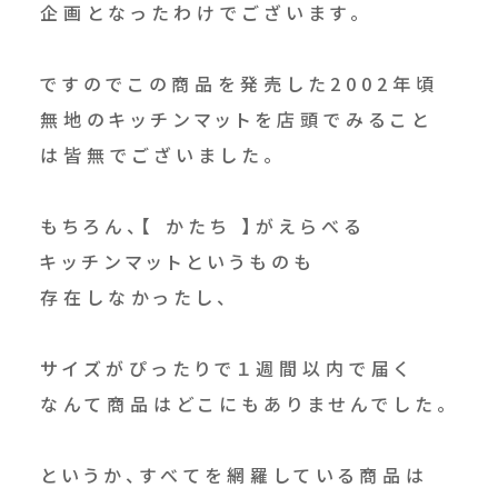
企画となったわけでございます。
ですのでこの商品を発売した2002年頃
無地のキッチンマットを店頭でみること
は皆無でございました。
もちろん、【 かたち 】がえらべる
キッチンマットというものも
存在しなかったし、
サイズがぴったりで１週間以内で届く
なんて商品はどこにもありませんでした。
というか、すべてを網羅している商品は