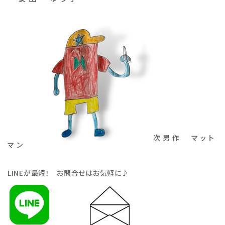
次男作 マット
マン
LINE
が最短！ お問合せはお気軽に♪