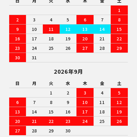
日
月
火
水
木
金
土
1
2
3
4
5
6
7
8
9
10
11
12
13
14
15
16
17
18
19
20
21
22
23
24
25
26
27
28
29
30
31
2026年9月
日
月
火
水
木
金
土
1
2
3
4
5
6
7
8
9
10
11
12
13
14
15
16
17
18
19
20
21
22
23
24
25
26
27
28
29
30