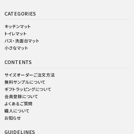
CATEGORIES
キッチンマット
トイレマット
バス・洗面台マット
小さなマット
CONTENTS
サイズオーダーご注文方法
無料サンプルについて
ギフトラッピングについて
会員登録について
よくあるご質問
織人について
お知らせ
GUIDELINES