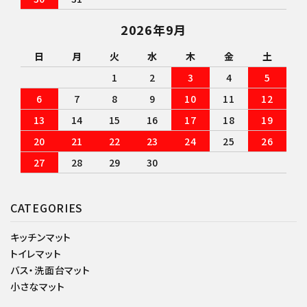
2026年9月
日
月
火
水
木
金
土
1
2
3
4
5
6
7
8
9
10
11
12
13
14
15
16
17
18
19
20
21
22
23
24
25
26
27
28
29
30
CATEGORIES
キッチンマット
トイレマット
バス・洗面台マット
小さなマット