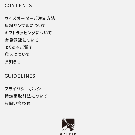
CONTENTS
サイズオーダーご注文方法
無料サンプルについて
ギフトラッピングについて
会員登録について
よくあるご質問
織人について
お知らせ
GUIDELINES
プライバシーポリシー
特定商取引法について
お問い合わせ