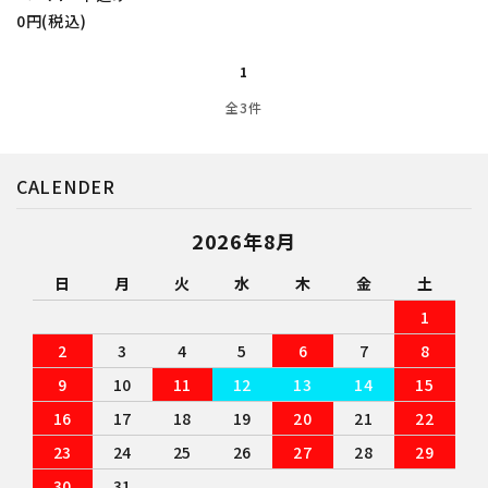
0円(税込)
カテゴリー
1
全3件
検索する
CALENDER
2026年8月
日
月
火
水
木
金
土
1
2
3
4
5
6
7
8
9
10
11
12
13
14
15
16
17
18
19
20
21
22
23
24
25
26
27
28
29
30
31