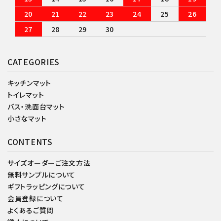
20
21
22
23
24
25
26
27
28
29
30
CATEGORIES
キッチンマット
トイレマット
バス・洗面台マット
小さなマット
CONTENTS
サイズオーダーご注文方法
無料サンプルについて
ギフトラッピングについて
会員登録について
よくあるご質問