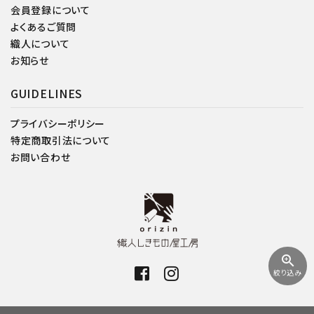
会員登録について
よくあるご質問
織人について
お知らせ
GUIDELINES
プライバシーポリシー
特定商取引法について
お問い合わせ
zoom_in
絞り込み