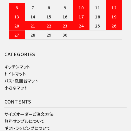
6
7
8
9
10
11
12
13
14
15
16
17
18
19
20
21
22
23
24
25
26
27
28
29
30
CATEGORIES
キッチンマット
トイレマット
バス・洗面台マット
小さなマット
CONTENTS
サイズオーダーご注文方法
無料サンプルについて
ギフトラッピングについて