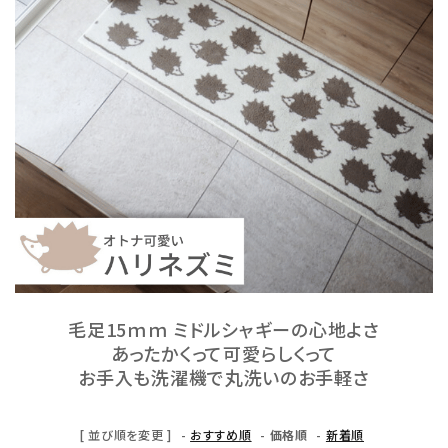
毛足15ｍｍ ミドルシャギーの心地よさ
あったかくって可愛らしくって
お手入も洗濯機で丸洗いのお手軽さ
[ 並び順を変更 ]
-
おすすめ順
-
価格順
-
新着順