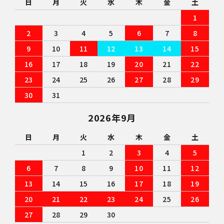
日
月
火
水
木
金
土
検索する
1
2
3
4
5
6
7
8
9
10
11
12
13
14
15
16
17
18
19
20
21
22
23
24
25
26
27
28
29
30
31
2026年9月
日
月
火
水
木
金
土
1
2
3
4
5
6
7
8
9
10
11
12
13
14
15
16
17
18
19
20
21
22
23
24
25
26
27
28
29
30