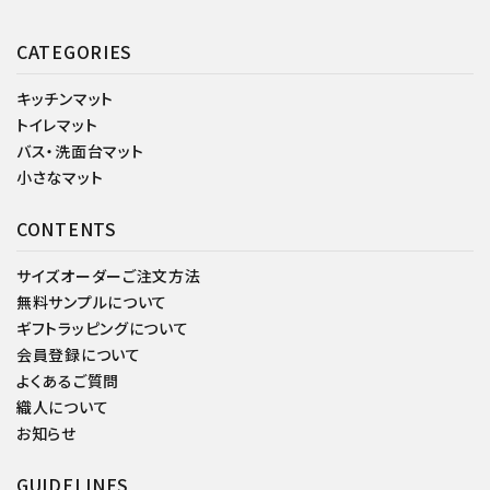
CATEGORIES
キッチンマット
トイレマット
バス・洗面台マット
小さなマット
CONTENTS
サイズオーダーご注文方法
無料サンプルについて
ギフトラッピングについて
会員登録について
よくあるご質問
織人について
お知らせ
GUIDELINES