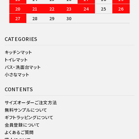
20
21
22
23
24
25
26
27
28
29
30
CATEGORIES
キッチンマット
トイレマット
バス・洗面台マット
小さなマット
CONTENTS
サイズオーダーご注文方法
無料サンプルについて
ギフトラッピングについて
会員登録について
よくあるご質問