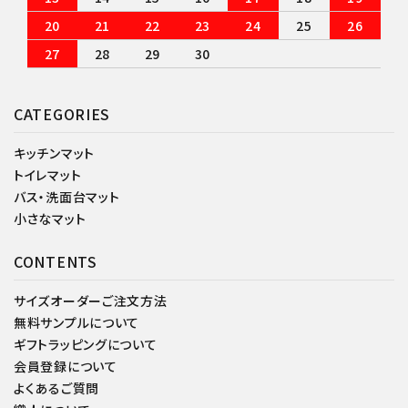
20
21
22
23
24
25
26
27
28
29
30
CATEGORIES
キッチンマット
トイレマット
バス・洗面台マット
小さなマット
CONTENTS
サイズオーダーご注文方法
無料サンプルについて
ギフトラッピングについて
会員登録について
よくあるご質問