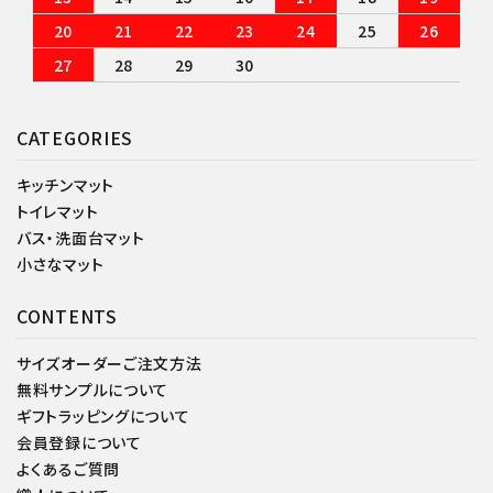
20
21
22
23
24
25
26
27
28
29
30
CATEGORIES
キッチンマット
トイレマット
バス・洗面台マット
小さなマット
CONTENTS
サイズオーダーご注文方法
無料サンプルについて
ギフトラッピングについて
会員登録について
よくあるご質問