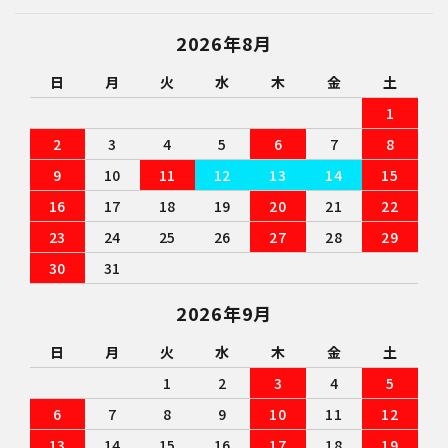
2026年8月
検索する
日
月
火
水
木
金
土
1
2
3
4
5
6
7
8
9
10
11
12
13
14
15
16
17
18
19
20
21
22
23
24
25
26
27
28
29
30
31
2026年9月
日
月
火
水
木
金
土
1
2
3
4
5
6
7
8
9
10
11
12
13
14
15
16
17
18
19