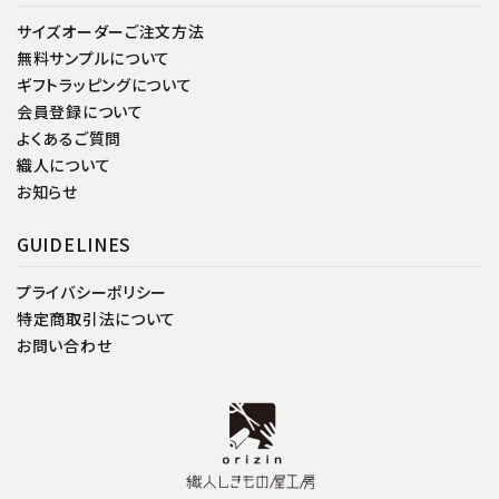
サイズオーダーご注文方法
無料サンプルについて
ギフトラッピングについて
会員登録について
よくあるご質問
織人について
お知らせ
GUIDELINES
プライバシーポリシー
特定商取引法について
お問い合わせ