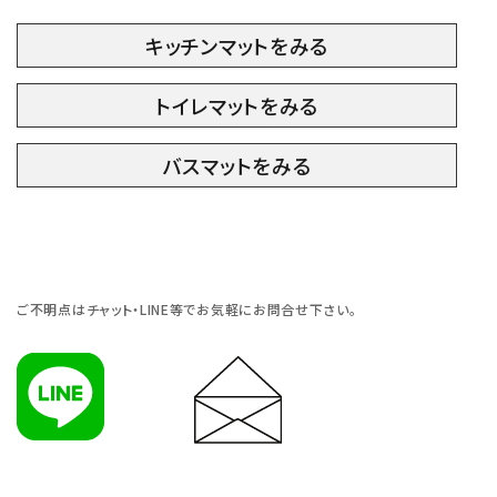
キッチンマットをみる
トイレマットをみる
バスマットをみる
ご不明点はチャット・LINE等でお気軽にお問合せ下さい。