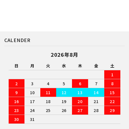
CALENDER
2026年8月
日
月
火
水
木
金
土
1
2
3
4
5
6
7
8
9
10
11
12
13
14
15
16
17
18
19
20
21
22
23
24
25
26
27
28
29
30
31