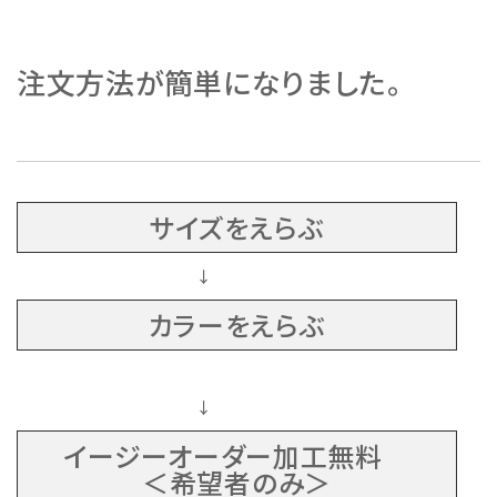
注文方法が簡単になりました。
サイズをえらぶ
↓
カラーをえらぶ
↓
イージーオーダー加工無料
＜希望者のみ＞