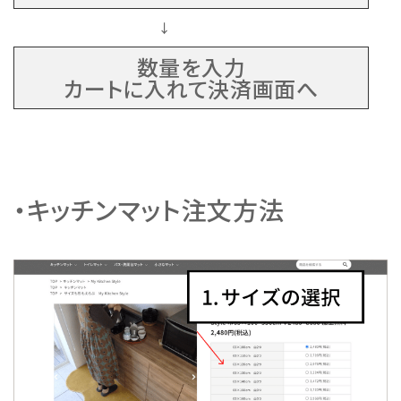
↓
数量を入力
カートに入れて決済画面へ
・キッチンマット注文方法