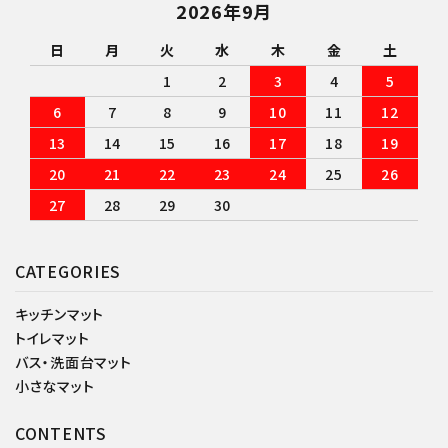
2026年9月
日
月
火
水
木
金
土
1
2
3
4
5
6
7
8
9
10
11
12
13
14
15
16
17
18
19
20
21
22
23
24
25
26
27
28
29
30
CATEGORIES
キッチンマット
トイレマット
バス・洗面台マット
小さなマット
CONTENTS