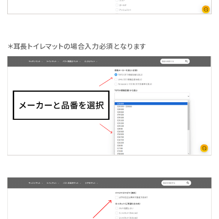
＊耳長トイレマットの場合入力必須となります