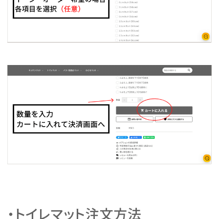
・トイレマット注文方法