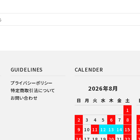
GUIDELINES
CALENDER
プライバシーポリシー
2026年8月
特定商取引法について
お問い合わせ
日
月
火
水
木
金
土
1
2
3
4
5
6
7
8
9
10
11
12
13
14
15
16
17
18
19
20
21
22