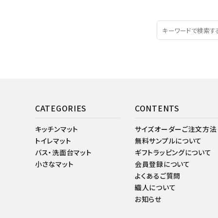
CATEGORIES
CONTENTS
キッチンマット
サイズオーダーご注文方法
トイレマット
無料サンプルについて
バス・洗面台マット
ギフトラッピングについて
小さなマット
会員登録について
よくあるご質問
織人について
お知らせ