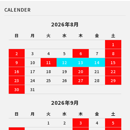
CALENDER
2026年8月
日
月
火
水
木
金
土
1
2
3
4
5
6
7
8
9
10
11
12
13
14
15
16
17
18
19
20
21
22
23
24
25
26
27
28
29
30
31
2026年9月
日
月
火
水
木
金
土
1
2
3
4
5