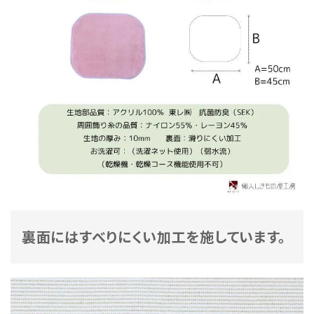
裏面にはすべりにくい加工を施しています。