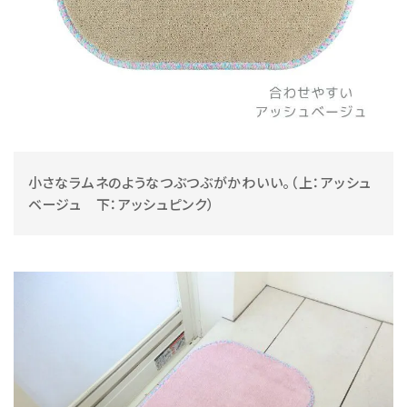
小さなラムネのようなつぶつぶがかわいい。（上：アッシュ
ベージュ 下：アッシュピンク）