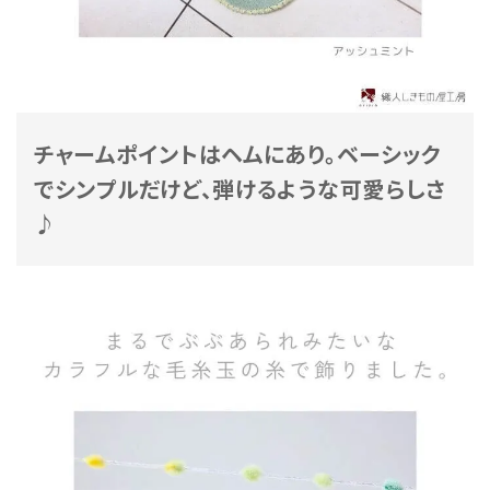
チャームポイントはヘムにあり。ベーシック
でシンプルだけど、弾けるような可愛らしさ
♪