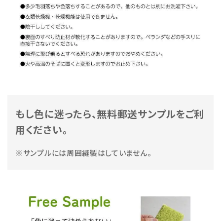
もし色に迷ったら、無料郵送サンプルをご利
用ください。
※サンプルには周囲縫製はしていません。