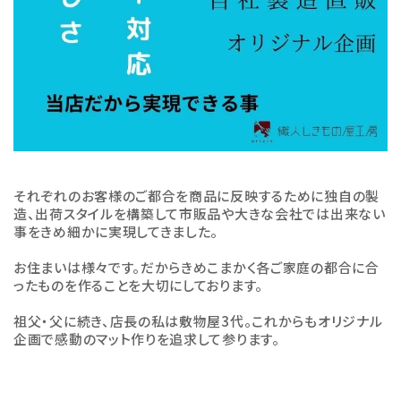
それぞれのお客様のご都合を商品に反映するために独自の製
造、出荷スタイルを構築して市販品や大きな会社では出来ない
事をきめ細かに実現してきました。
お住まいは様々です。だからきめこまかく各ご家庭の都合に合
ったものを作ることを大切にしております。
祖父・父に続き、店長の私は敷物屋3代。これからもオリジナル
企画で感動のマット作りを追求して参ります。