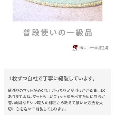
１枚ずつ自社で丁寧に縫製しています。
薄造りのマットがめくれ上がったり足が引っかかる事、よく
ありますよね。マットらしいフィット感を出すために店長が
昔、頑固なミシン職人の師匠から教えて頂いた方法を大
切に心を込めて縫製しております。