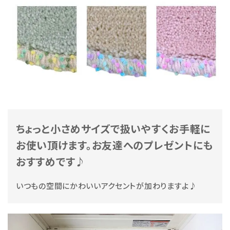
ちょっと小さめサイズで扱いやすくお手軽に
お使い頂けます。お友達へのプレゼントにも
おすすめです♪
いつもの空間にかわいいアクセントが加わりますよ♪