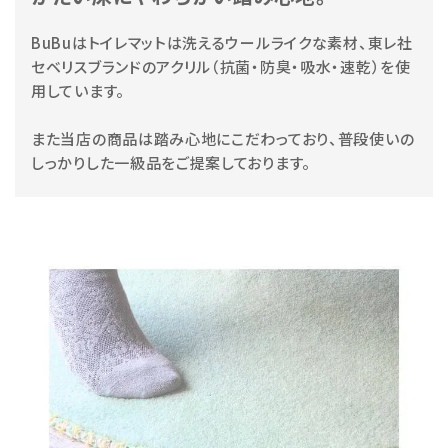
BuBuはトイレマットは洗えるウールライクな素材、東レ社
セベリスブランドのアクリル（抗菌・防臭・吸水・速乾）を使
用しています。
また当店の商品は踏み心地にこだわっており、普段使いの
しっかりした一級品をご提案しております。