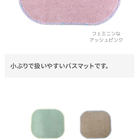
小ぶりで扱いやすいバスマットです。