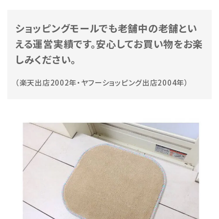
ショッピングモールでも老舗中の老舗とい
える運営実績です。安心してお買い物をお楽
しみください。
（楽天出店2002年・ヤフーショッピング出店2004年）