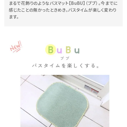
まるで花飾りのようなバスマット【BuBU】（ブブ）。今までに
感じたことの無かったときめき。バスタイムが楽しく変わり
ます。