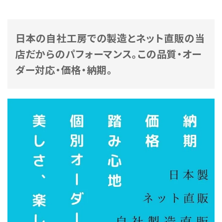
日本の自社工房での製造とネット直販の当
店だからのパフォーマンス。この品質・オー
ダー対応・価格・納期。