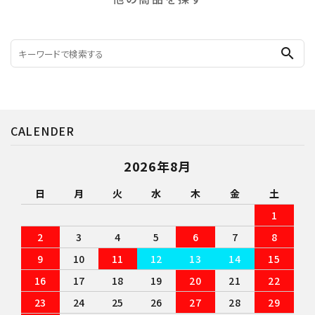
search
CALENDER
2026年8月
日
月
火
水
木
金
土
1
2
3
4
5
6
7
8
9
10
11
12
13
14
15
16
17
18
19
20
21
22
23
24
25
26
27
28
29