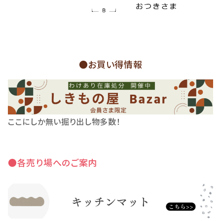
●お買い得情報
ここにしか無い掘り出し物多数！
●各売り場へのご案内