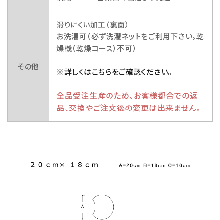
滑りにくい加工（裏面）
お洗濯可（必ず洗濯ネットをご利用下さい。乾
燥機（乾燥コース）不可）
その他
※
詳しくはこちらをご確認ください。
全品受注生産のため、お客様都合での返
品、交換やご注文後の変更は出来ません。