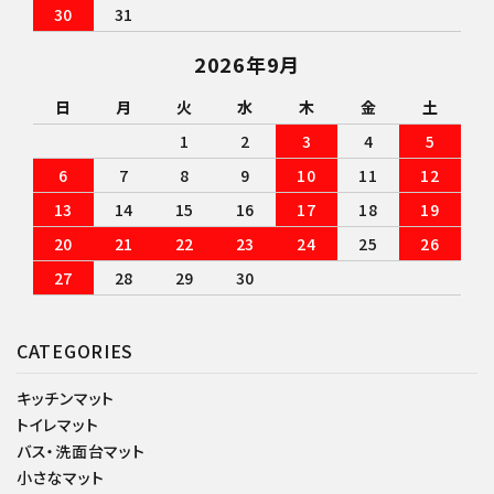
30
31
2026年9月
日
月
火
水
木
金
土
1
2
3
4
5
6
7
8
9
10
11
12
13
14
15
16
17
18
19
20
21
22
23
24
25
26
27
28
29
30
CATEGORIES
キッチンマット
トイレマット
バス・洗面台マット
小さなマット