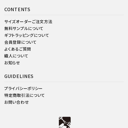
CONTENTS
サイズオーダーご注文方法
無料サンプルについて
ギフトラッピングについて
会員登録について
よくあるご質問
織人について
お知らせ
GUIDELINES
プライバシーポリシー
特定商取引法について
お問い合わせ