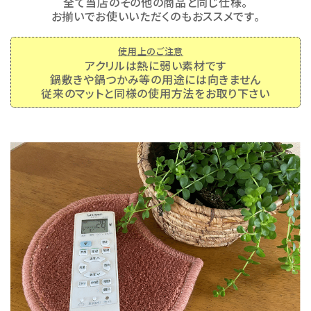
全て当店のその他の商品と同じ仕様。
お揃いでお使いいただくのもおススメです。
使用上のご注意
アクリルは熱に弱い素材です
鍋敷きや鍋つかみ等の用途には向きません
従来のマットと同様の使用方法をお取り下さい