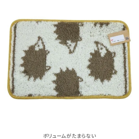
ボリュームがたまらない