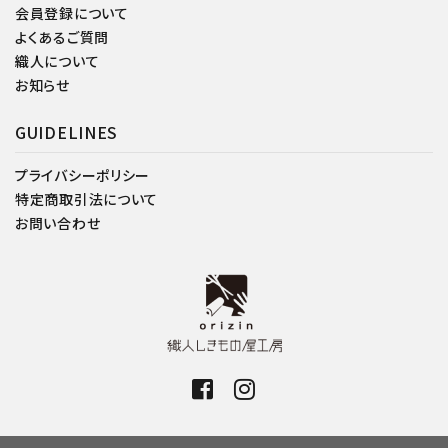
会員登録について
よくあるご質問
織人について
お知らせ
GUIDELINES
プライバシーポリシー
特定商取引法について
お問い合わせ