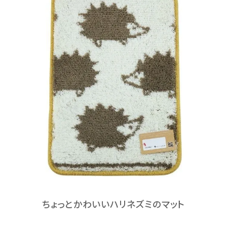
ちょっとかわいいハリネズミのマット