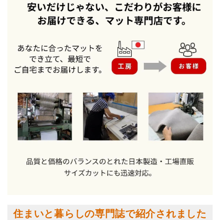
住まいと暮らしの専門誌で紹介されました