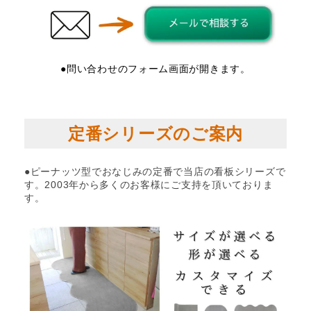
●問い合わせのフォーム画面が開きます。
定番シリーズのご案内
●ピーナッツ型でおなじみの定番で当店の看板シリーズで
す。2003年から多くのお客様にご支持を頂いておりま
す。