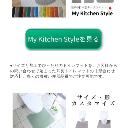
●サイズと加工でぴったりのトイレマットを。お客様から
の問い合わせで始まった耳長トイレマットの【形合わせ
対応】。多くの機種が便器品番でご注文可能です。