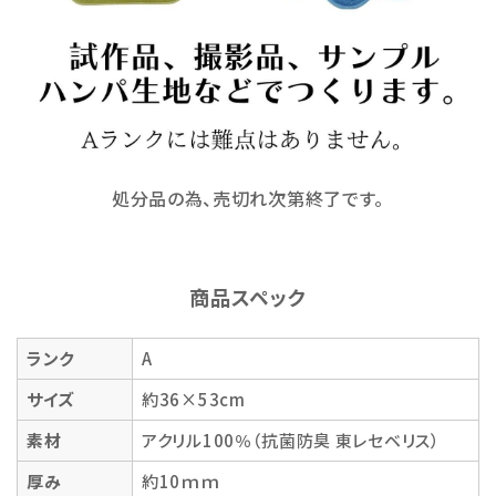
処分品の為、売切れ次第終了です。
商品スペック
ランク
A
サイズ
約36×53cm
素材
アクリル100％（抗菌防臭 東レセベリス）
厚み
約10ｍｍ