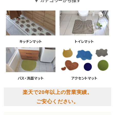
▼ カテゴリーから探す
キッチンマット
トイレマット
バス・洗面マット
アクセントマット
楽天で20年以上の営業実績。
ご安心ください。