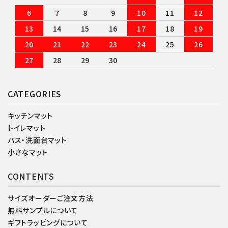
6
7
8
9
10
11
12
13
14
15
16
17
18
19
20
21
22
23
24
25
26
27
28
29
30
CATEGORIES
キッチンマット
トイレマット
バス・洗面台マット
小さなマット
CONTENTS
サイズオーダーご注文方法
無料サンプルについて
ギフトラッピングについて