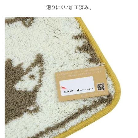
滑りにくい加工済み。