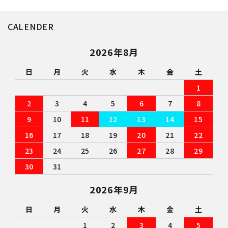
CALENDER
2026年8月
日
月
火
水
木
金
土
1
2
3
4
5
6
7
8
9
10
11
12
13
14
15
16
17
18
19
20
21
22
23
24
25
26
27
28
29
30
31
2026年9月
日
月
火
水
木
金
土
1
2
3
4
5