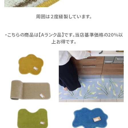
周囲は２度縫製しています。
・こちらの商品は【Aランク品】です。当店基準価格の20％以
上お得です。