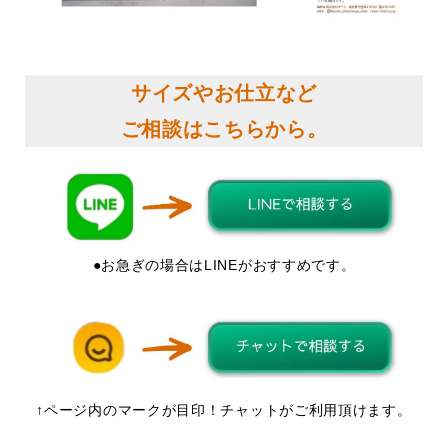
サイズやお仕立など
ご相談はこちらから。
●お急ぎの場合はLINEがおすすめです。
↑ページ内のマークが目印！チャットがご利用頂けます。