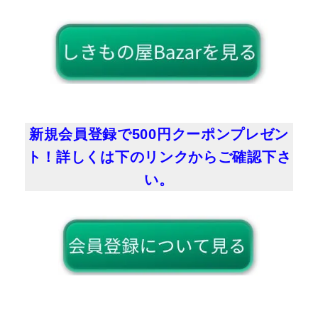
新規会員登録で500円クーポンプレゼン
ト！詳しくは下のリンクからご確認下さ
い。