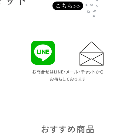
お問合せはLINE・メール・チャットから
お待ちしております
おすすめ商品