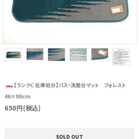
【ランクC 在庫処分】バス・洗面台マット フォレスト
46×90ｃｍ
650円(税込)
SOLD OUT