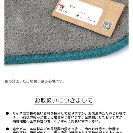
目の詰まった心地良い踏み心地です。