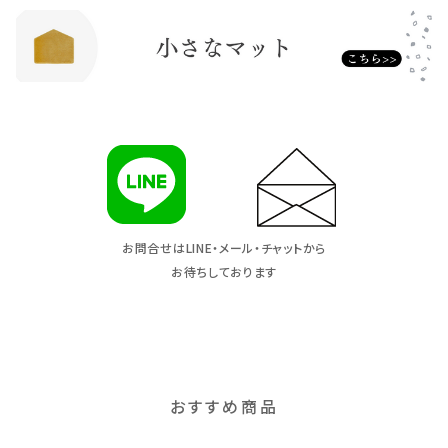
お問合せはLINE・メール・チャットから
お待ちしております
おすすめ商品