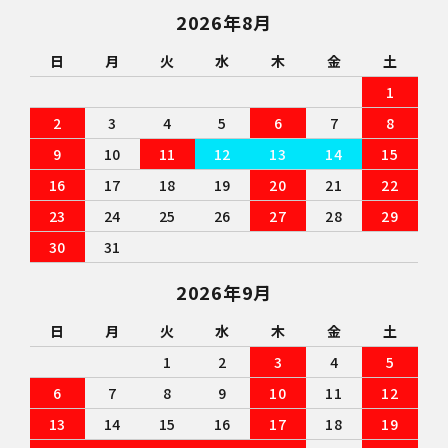
2026年8月
日
月
火
水
木
金
土
1
2
3
4
5
6
7
8
9
10
11
12
13
14
15
16
17
18
19
20
21
22
23
24
25
26
27
28
29
30
31
2026年9月
日
月
火
水
木
金
土
1
2
3
4
5
6
7
8
9
10
11
12
13
14
15
16
17
18
19