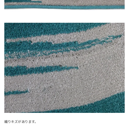
織りキズがあります。