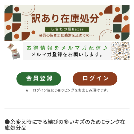
★ ログイン後にショッピングをお楽しみ頂けます。
●糸変え時にでる結びの多いキズのためCランク在
庫処分品