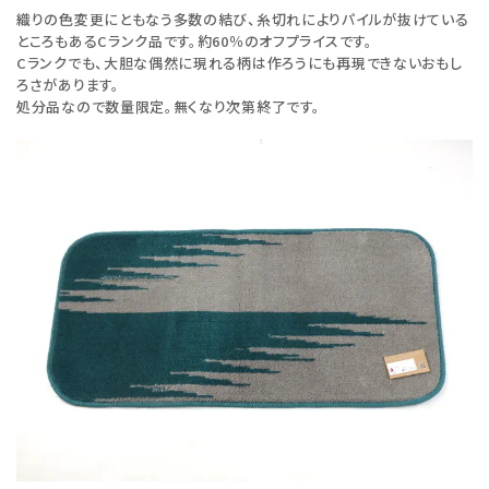
織りの色変更にともなう多数の結び、糸切れによりパイルが抜けている
ところもあるCランク品です。約60％のオフプライスです。
Cランクでも、大胆な偶然に現れる柄は作ろうにも再現できないおもし
ろさがあります。
処分品なので数量限定。無くなり次第終了です。