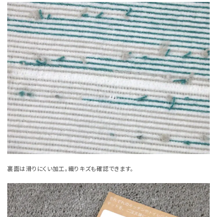
裏面は滑りにくい加工。織りキズも確認できます。