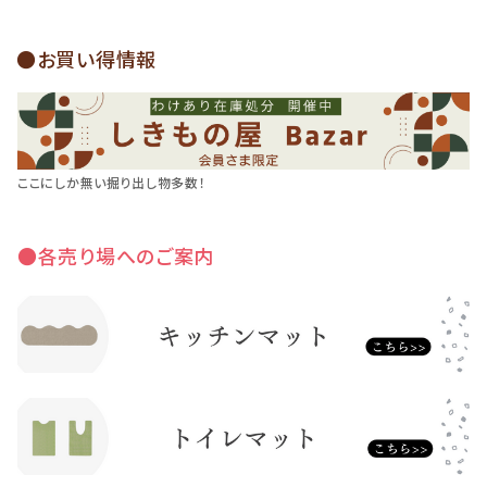
●お買い得情報
ここにしか無い掘り出し物多数！
●各売り場へのご案内