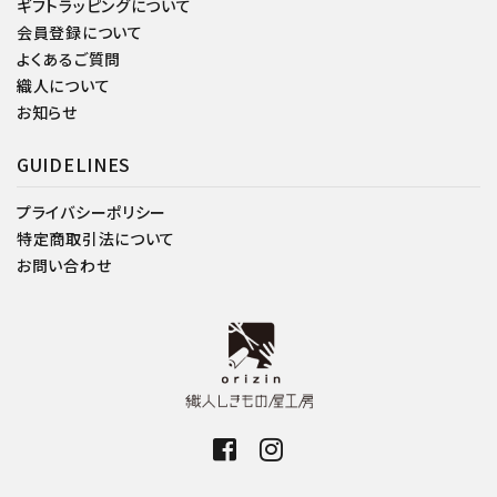
ギフトラッピングについて
会員登録について
よくあるご質問
織人について
お知らせ
GUIDELINES
プライバシーポリシー
特定商取引法について
お問い合わせ