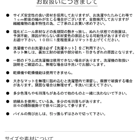
サイズや素材について