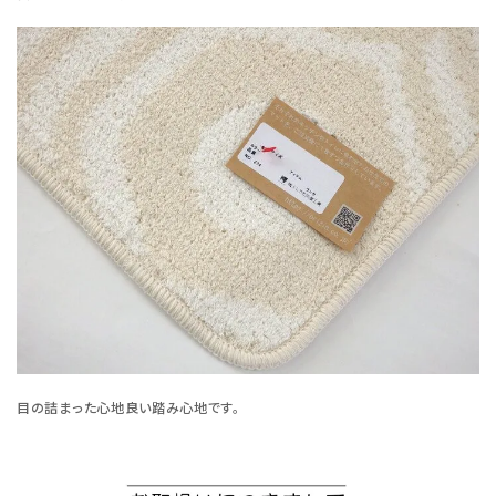
目の詰まった心地良い踏み心地です。