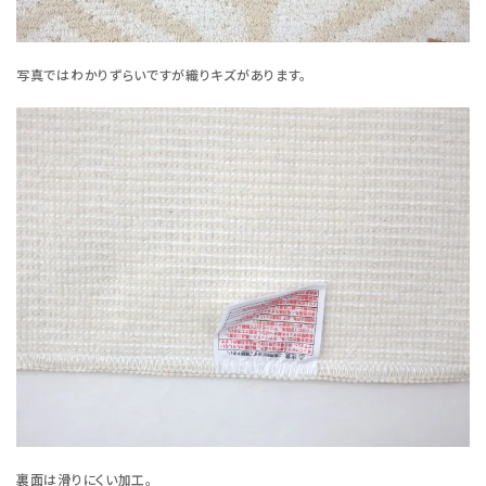
写真ではわかりずらいですが織りキズがあります。
裏面は滑りにくい加工。