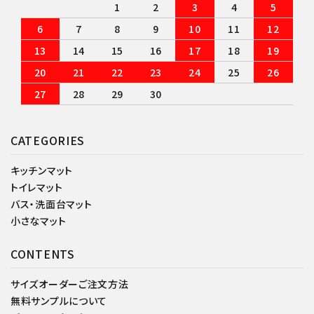
1
2
3
4
5
6
7
8
9
10
11
12
13
14
15
16
17
18
19
20
21
22
23
24
25
26
27
28
29
30
CATEGORIES
キッチンマット
トイレマット
バス・洗面台マット
小さなマット
CONTENTS
サイズオーダーご注文方法
無料サンプルについて