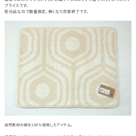
プライスです。
処分品なので数量限定。無くなり次第終了です。
自然素材の綿を100％使用したアイテム。