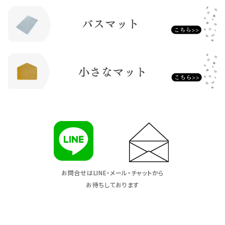
お問合せはLINE・メール・チャットから
お待ちしております