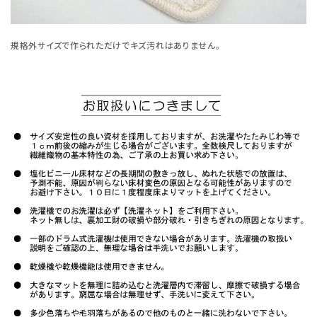
規格外サイズで作られただけでキズ汚れはありません。