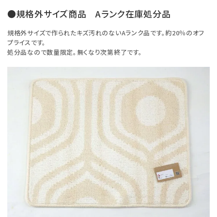
●規格外サイズ商品 Aランク在庫処分品
規格外サイズで作られたキズ汚れのないAランク品です。約20％のオフ
プライスです。
処分品なので数量限定。無くなり次第終了です。