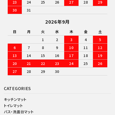
23
24
25
26
27
28
29
30
31
2026年9月
日
月
火
水
木
金
土
1
2
3
4
5
6
7
8
9
10
11
12
13
14
15
16
17
18
19
20
21
22
23
24
25
26
27
28
29
30
CATEGORIES
キッチンマット
トイレマット
バス・洗面台マット