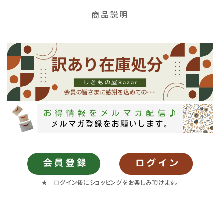
商品説明
★ ログイン後にショッピングをお楽しみ頂けます。