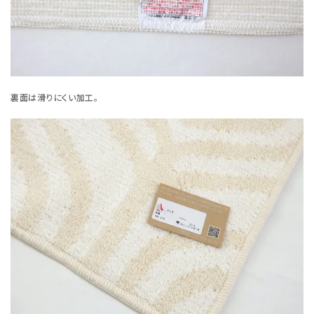
裏面は滑りにくい加工。