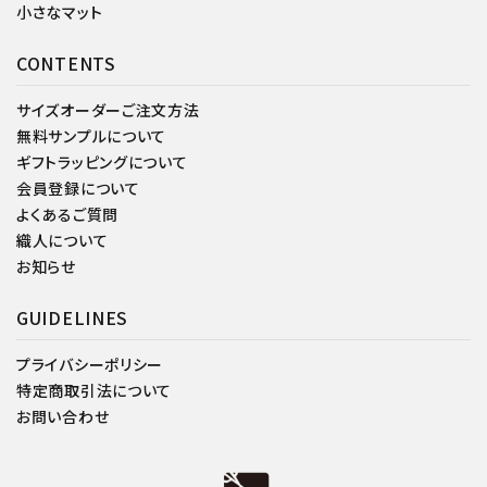
小さなマット
CONTENTS
サイズオーダーご注文方法
無料サンプルについて
ギフトラッピングについて
会員登録について
よくあるご質問
織人について
お知らせ
GUIDELINES
プライバシーポリシー
特定商取引法について
お問い合わせ