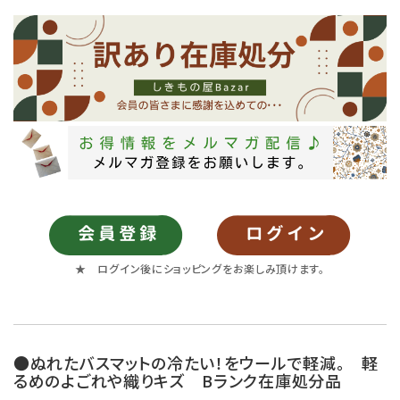
★ ログイン後にショッピングをお楽しみ頂けます。
●ぬれたバスマットの冷たい！をウールで軽減。 軽
るめのよごれや織りキズ Bランク在庫処分品