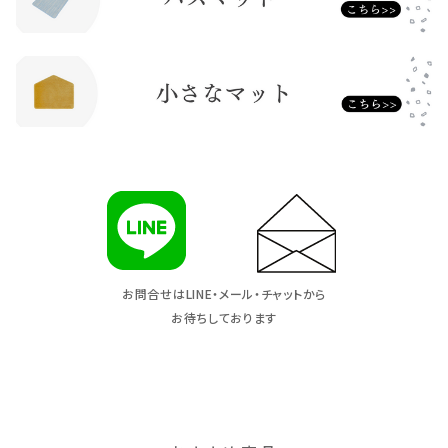
お問合せはLINE・メール・チャットから
お待ちしております