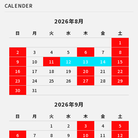
CALENDER
2026年8月
日
月
火
水
木
金
土
1
2
3
4
5
6
7
8
9
10
11
12
13
14
15
16
17
18
19
20
21
22
23
24
25
26
27
28
29
30
31
2026年9月
日
月
火
水
木
金
土
1
2
3
4
5
6
7
8
9
10
11
12