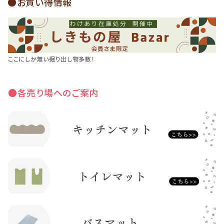
●お買い得情報
ここにしか無い掘り出し物多数！
●各売り場へのご案内