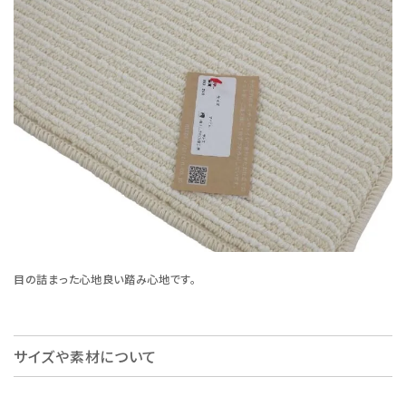
目の詰まった心地良い踏み心地です。
サイズや素材について