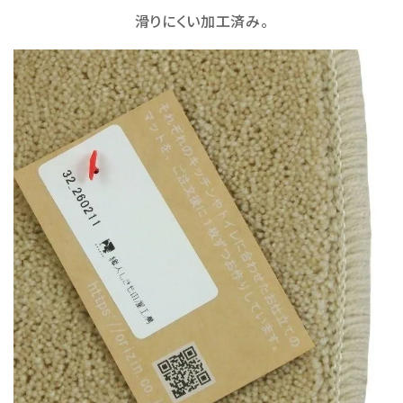
滑りにくい加工済み。