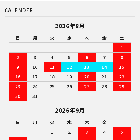
CALENDER
2026年8月
日
月
火
水
木
金
土
1
2
3
4
5
6
7
8
9
10
11
12
13
14
15
16
17
18
19
20
21
22
23
24
25
26
27
28
29
30
31
2026年9月
日
月
火
水
木
金
土
1
2
3
4
5