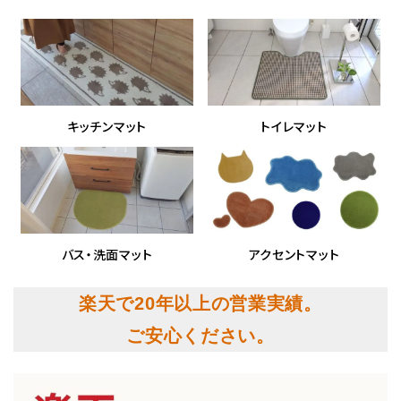
キッチンマット
トイレマット
バス・洗面マット
アクセントマット
楽天で20年以上の営業実績。
ご安心ください。