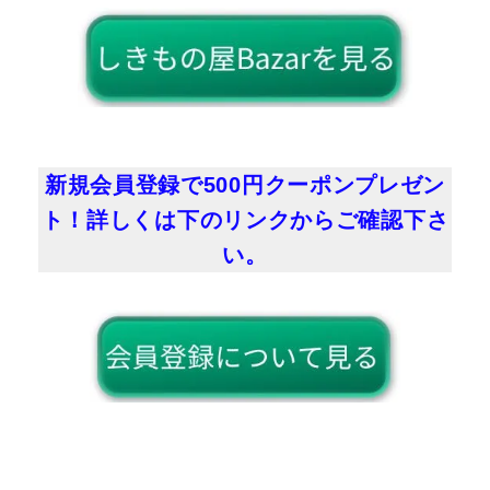
新規会員登録で500円クーポンプレゼン
ト！詳しくは下のリンクからご確認下さ
い。