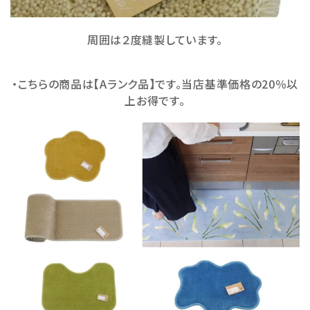
周囲は２度縫製しています。
・こちらの商品は【Aランク品】です。当店基準価格の20％以
上お得です。