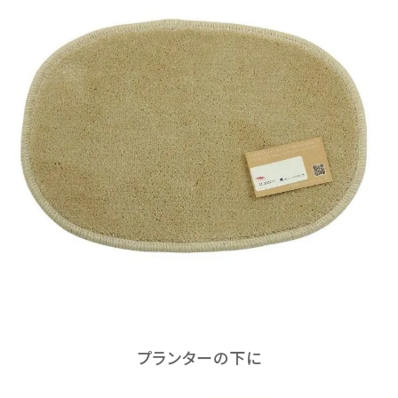
プランターの下に