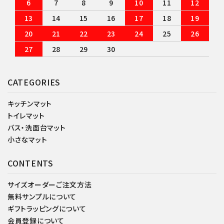
6
7
8
9
10
11
12
13
14
15
16
17
18
19
20
21
22
23
24
25
26
27
28
29
30
CATEGORIES
キッチンマット
トイレマット
バス・洗面台マット
小さなマット
CONTENTS
サイズオーダーご注文方法
無料サンプルについて
ギフトラッピングについて
会員登録について