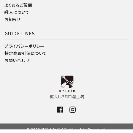
よくあるご質問
織人について
お知らせ
GUIDELINES
プライバシーポリシー
特定商取引法について
お問い合わせ
© 2022 株式会社ダイワ. All rights Reserved.