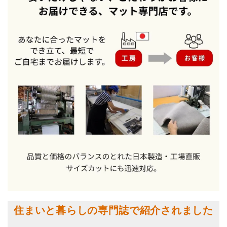
住まいと暮らしの専門誌で紹介されました