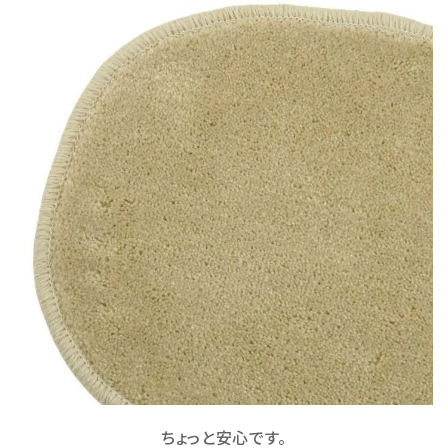
ちょっと安心です。