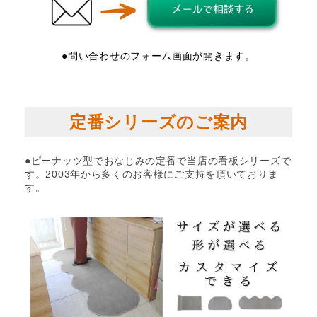
●問い合わせのフォーム画面が開きます。
定番シリーズのご案内
●ピーナッツ型でおなじみの定番で当店の看板シリーズで
す。2003年から多くのお客様にご支持を頂いておりま
す。