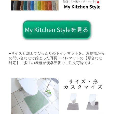
●サイズと加工でぴったりのトイレマットを。お客様から
の問い合わせで始まった耳長トイレマットの【形合わせ
対応】。多くの機種が便器品番でご注文可能です。