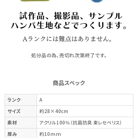
処分品の為、売切れ次第終了です。
商品スペック
ランク
A
サイズ
約28×40cm
素材
アクリル100％（抗菌防臭 東レセベリス）
厚み
約10ｍｍ