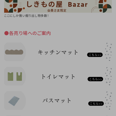
ここにしか無い掘り出し物多数！
●各売り場へのご案内