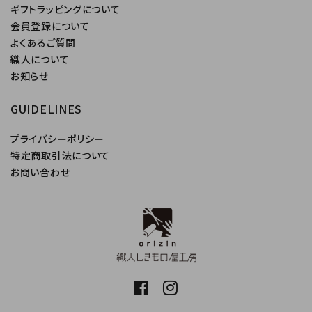
ギフトラッピングについて
会員登録について
よくあるご質問
織人について
お知らせ
GUIDELINES
プライバシーポリシー
特定商取引法について
お問い合わせ