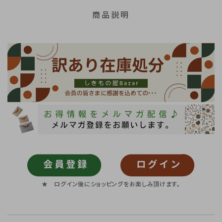
商品説明
★ ログイン後にショッピングをお楽しみ頂けます。