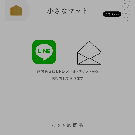
お問合せはLINE・メール・チャットから
お待ちしております
おすすめ商品