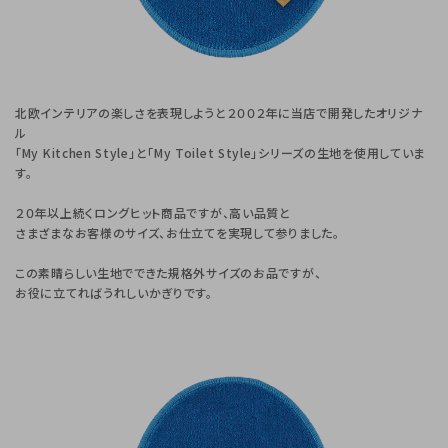
北欧インテリアの楽しさを表現しようと２００２年に当店で開発したオリジナ
ル
「My Kitchen Style」と「My Toilet Style」シリーズの生地を使用していま
す。
２０年以上続くロングヒット商品ですが、高い品質と
さまざまなお客様のサイズ、お仕立てを実現して参りました。
この素晴らしい生地でできた規格外サイズのお品ですが、
お役に立てればうれしいかぎりです。