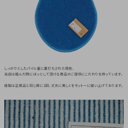
しっかりとしたパイル量に裏打ちされた発色、
当店は踏んだ時にほっとして頂ける商品のご提供にこだわりを持っています。
縫製は正規品と同じ様に2回、丈夫に美しくをモットーに縫い上げております。