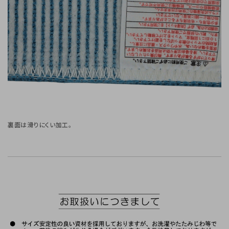
裏面は滑りにくい加工。