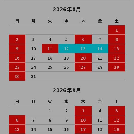
2026年8月
日
月
火
水
木
金
土
1
2
3
4
5
6
7
8
9
10
11
12
13
14
15
16
17
18
19
20
21
22
23
24
25
26
27
28
29
30
31
2026年9月
日
月
火
水
木
金
土
1
2
3
4
5
6
7
8
9
10
11
12
13
14
15
16
17
18
19