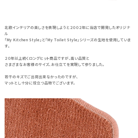
北欧インテリアの楽しさを表現しようと２００２年に当店で開発したオリジナ
ル
「My Kitchen Style」と「My Toilet Style」シリーズの生地を使用していま
す。
２０年以上続くロングヒット商品ですが、高い品質と
さまざまなお客様のサイズ、お仕立てを実現して参りました。
若干のキズでご出荷出来なかったのですが、
マットとし十分に役立つ品物でございます。