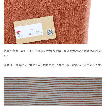
通常と変わりなくご使用頂けますが軽微な織りキズや汚れなどが認められま
す。
縫製は正規品と同じ様に2回、丈夫に美しくをモットーに縫い上げております。