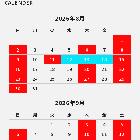
CALENDER
2026年8月
日
月
火
水
木
金
土
1
2
3
4
5
6
7
8
9
10
11
12
13
14
15
16
17
18
19
20
21
22
23
24
25
26
27
28
29
30
31
2026年9月
日
月
火
水
木
金
土
1
2
3
4
5
6
7
8
9
10
11
12