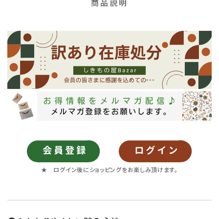
商品説明
★ ログイン後にショッピングをお楽しみ頂けます。