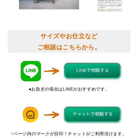
サイズやお仕立など
ご相談はこちらから。
●お急ぎの場合はLINEがおすすめです。
↑ページ内のマークが目印！チャットがご利用頂けます。