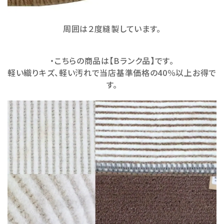
周囲は２度縫製しています。
・こちらの商品は【Bランク品】です。
軽い織りキズ、軽い汚れで当店基準価格の40％以上お得で
す。