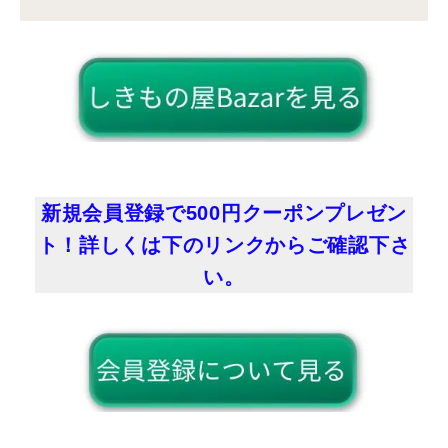
新規会員登録で500円クーポンプレゼン
ト！詳しくは下のリンクからご確認下さ
い。