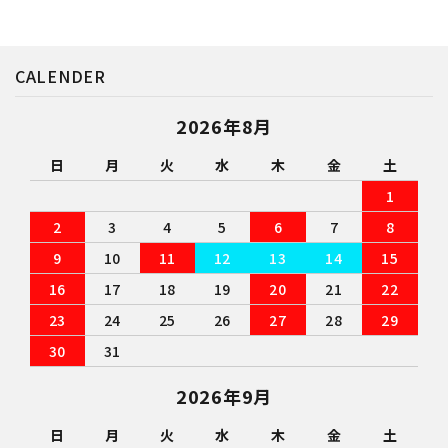
CALENDER
2026年8月
日
月
火
水
木
金
土
1
2
3
4
5
6
7
8
9
10
11
12
13
14
15
16
17
18
19
20
21
22
23
24
25
26
27
28
29
30
31
2026年9月
日
月
火
水
木
金
土