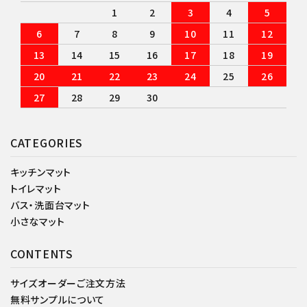
1
2
3
4
5
6
7
8
9
10
11
12
13
14
15
16
17
18
19
20
21
22
23
24
25
26
27
28
29
30
CATEGORIES
キッチンマット
トイレマット
バス・洗面台マット
小さなマット
CONTENTS
サイズオーダーご注文方法
無料サンプルについて