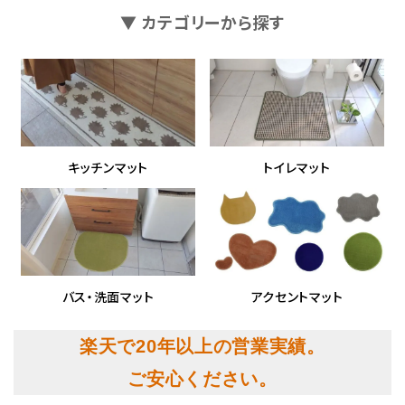
▼ カテゴリーから探す
キッチンマット
トイレマット
バス・洗面マット
アクセントマット
楽天で20年以上の営業実績。
ご安心ください。