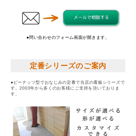
●問い合わせのフォーム画面が開きます。
定番シリーズのご案内
●ピーナッツ型でおなじみの定番で当店の看板シリーズで
す。2003年から多くのお客様にご支持を頂いておりま
す。