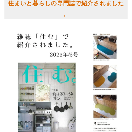
住まいと暮らしの専門誌で紹介されました
。