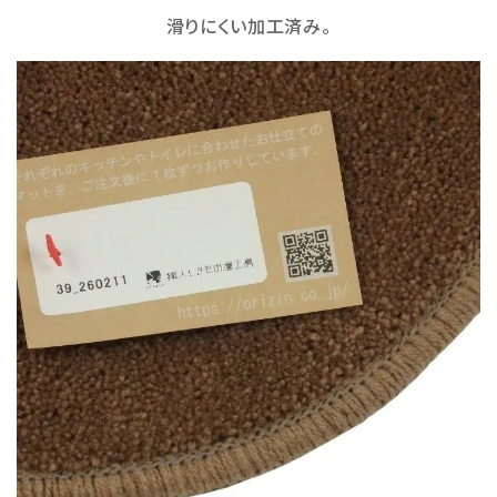
滑りにくい加工済み。