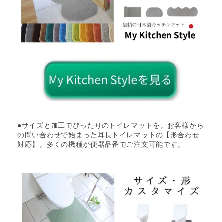
●サイズと加工でぴったりのトイレマットを。お客様から
の問い合わせで始まった耳長トイレマットの【形合わせ
対応】。多くの機種が便器品番でご注文可能です。