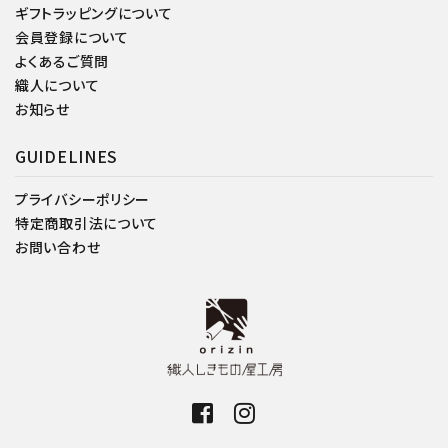
ギフトラッピングについて
会員登録について
よくあるご質問
織人について
お知らせ
GUIDELINES
プライバシーポリシー
特定商取引法について
お問い合わせ