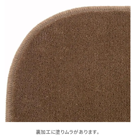
裏加工に塗りムラがあります。