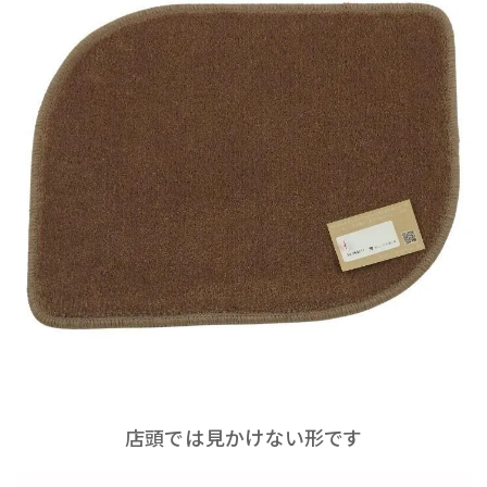
店頭では見かけない形です