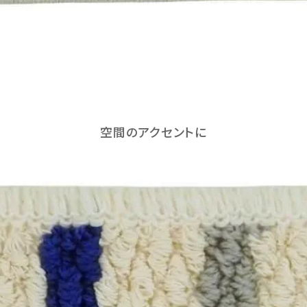
空間のアクセントに