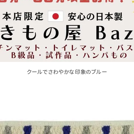
クールでさわやかな印象のブルー