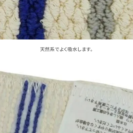
天然系でよく吸水します。