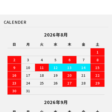
CALENDER
2026年8月
日
月
火
水
木
金
土
1
2
3
4
5
6
7
8
9
10
11
12
13
14
15
16
17
18
19
20
21
22
23
24
25
26
27
28
29
30
31
2026年9月
日
月
火
水
木
金
土