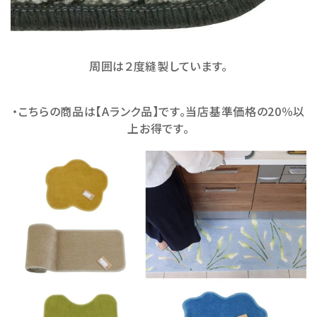
周囲は２度縫製しています。
・こちらの商品は【Aランク品】です。当店基準価格の20％以
上お得です。