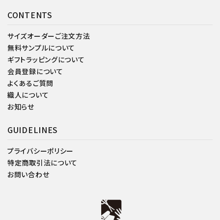
CONTENTS
サイズオーダーご注文方法
無料サンプルについて
ギフトラッピングについて
会員登録について
よくあるご質問
織人について
お知らせ
GUIDELINES
プライバシーポリシー
特定商取引法について
お問い合わせ