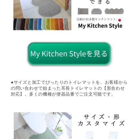
●サイズと加工でぴったりのトイレマットを。お客様から
の問い合わせで始まった耳長トイレマットの【形合わせ
対応】。多くの機種が便器品番でご注文可能です。