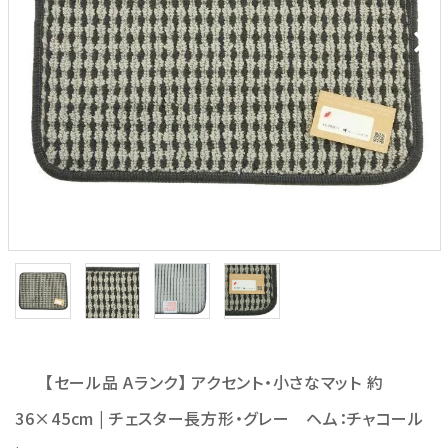
【セール品 Aランク】 アクセント・小さなマット 約
36×45cm | チェスター長方形・グレー ヘム：チャコール