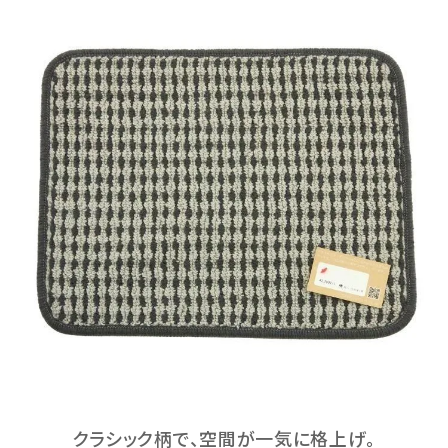
クラシック柄で、空間が一気に格上げ。