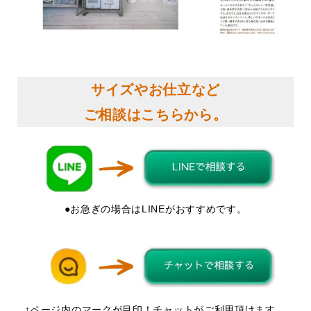
サイズやお仕立など
ご相談はこちらから。
●お急ぎの場合はLINEがおすすめです。
↑ページ内のマークが目印！チャットがご利用頂けます。