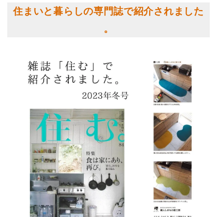
住まいと暮らしの専門誌で紹介されました
。