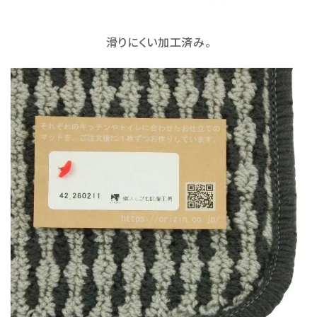
滑りにくい加工済み。