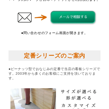
●問い合わせのフォーム画面が開きます。
定番シリーズのご案内
●ピーナッツ型でおなじみの定番で当店の看板シリーズで
す。2003年から多くのお客様にご支持を頂いておりま
す。