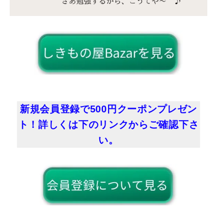
新規会員登録で500円クーポンプレゼン
ト！詳しくは下のリンクからご確認下さ
い。