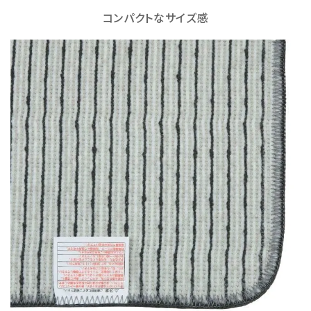
コンパクトなサイズ感