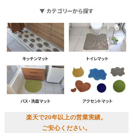
▼ カテゴリーから探す
キッチンマット
トイレマット
バス・洗面マット
アクセントマット
楽天で20年以上の営業実績。
ご安心ください。