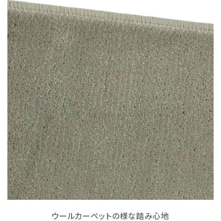
ウールカーペットの様な踏み心地