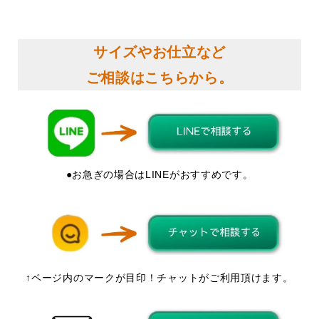
サイズやお仕立など
ご相談はこちらから。
●お急ぎの場合はLINEがおすすめです。
↑ページ内のマークが目印！チャットがご利用頂けます。