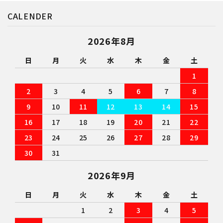
CALENDER
2026年8月
日
月
火
水
木
金
土
1
2
3
4
5
6
7
8
9
10
11
12
13
14
15
16
17
18
19
20
21
22
23
24
25
26
27
28
29
30
31
2026年9月
日
月
火
水
木
金
土
1
2
3
4
5