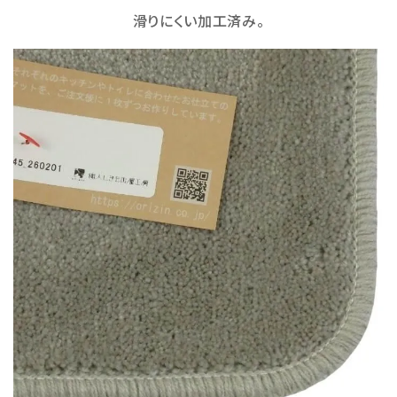
滑りにくい加工済み。