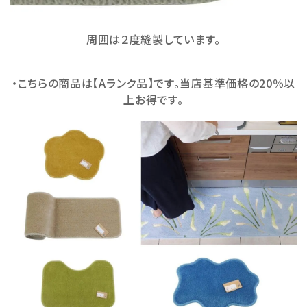
周囲は２度縫製しています。
・こちらの商品は【Aランク品】です。当店基準価格の20％以
上お得です。