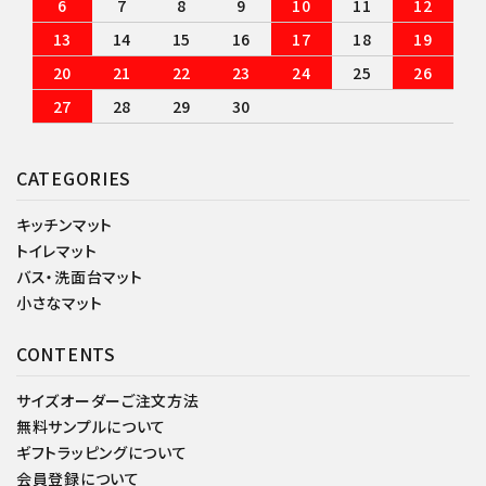
6
7
8
9
10
11
12
13
14
15
16
17
18
19
20
21
22
23
24
25
26
27
28
29
30
CATEGORIES
キッチンマット
トイレマット
バス・洗面台マット
小さなマット
CONTENTS
サイズオーダーご注文方法
無料サンプルについて
ギフトラッピングについて
会員登録について