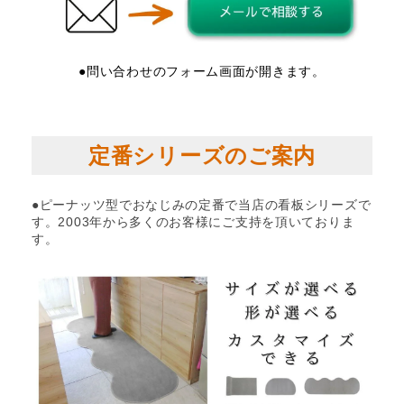
●問い合わせのフォーム画面が開きます。
定番シリーズのご案内
●ピーナッツ型でおなじみの定番で当店の看板シリーズで
す。2003年から多くのお客様にご支持を頂いておりま
す。