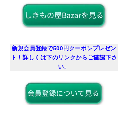
新規会員登録で500円クーポンプレゼン
ト！詳しくは下のリンクからご確認下さ
い。