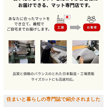
住まいと暮らしの専門誌で紹介されました