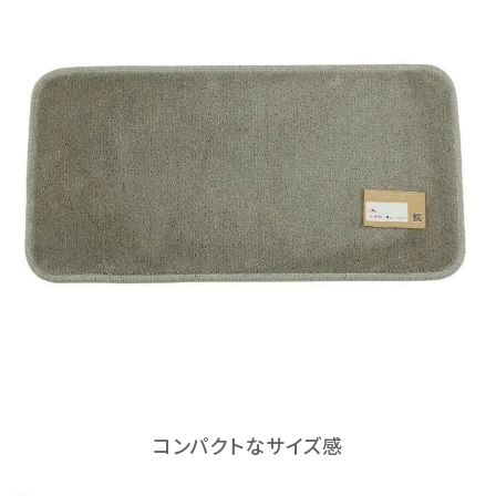
コンパクトなサイズ感