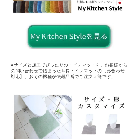
●サイズと加工でぴったりのトイレマットを。お客様から
の問い合わせで始まった耳長トイレマットの【形合わせ
対応】。多くの機種が便器品番でご注文可能です。