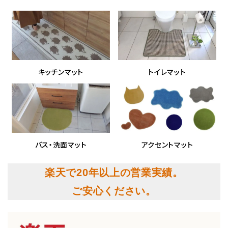
キッチンマット
トイレマット
バス・洗面マット
アクセントマット
楽天で20年以上の営業実績。
ご安心ください。