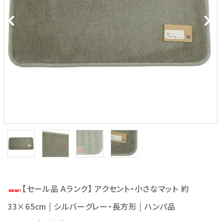
【セール品 Aランク】 アクセント・小さなマット 約
33×65cm | シルバーグレー・長方形 | ハンパ品