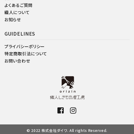
よくあるご質問
織人について
お知らせ
GUIDELINES
プライバシーポリシー
特定商取引法について
お問い合わせ
© 2022 株式会社ダイワ. All rights Reserved.