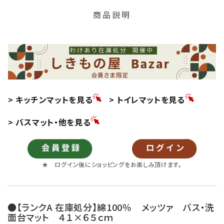
商品説明
> キッチンマットを見る
> トイレマットを見る
> バスマット・他を見る
★ ログイン後にショッピングをお楽しみ頂けます。
●【ランクA 在庫処分】綿100％ メッツァ バス・洗
面台マット ４１×６５ｃｍ