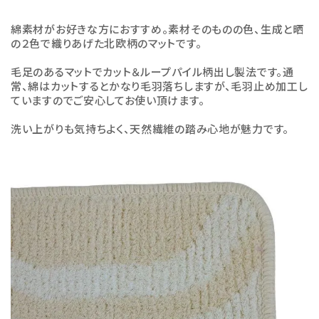
綿素材がお好きな方におすすめ。素材そのものの色、生成と晒
の２色で織りあげた北欧柄のマットです。
毛足のあるマットでカット＆ループパイル柄出し製法です。通
常、綿はカットするとかなり毛羽落ちしますが、毛羽止め加工し
ていますのでご安心してお使い頂けます。
洗い上がりも気持ちよく、天然繊維の踏み心地が魅力です。