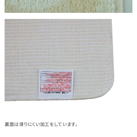
裏面は滑りにくい加工をしています。