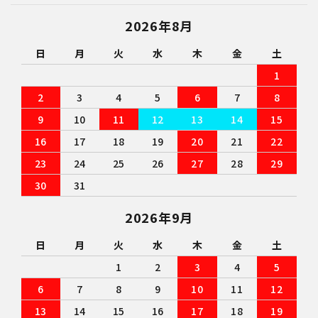
2026年8月
日
月
火
水
木
金
土
1
2
3
4
5
6
7
8
9
10
11
12
13
14
15
16
17
18
19
20
21
22
23
24
25
26
27
28
29
30
31
2026年9月
日
月
火
水
木
金
土
1
2
3
4
5
6
7
8
9
10
11
12
13
14
15
16
17
18
19