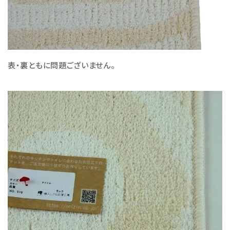
表・裏ともに問題ございません。