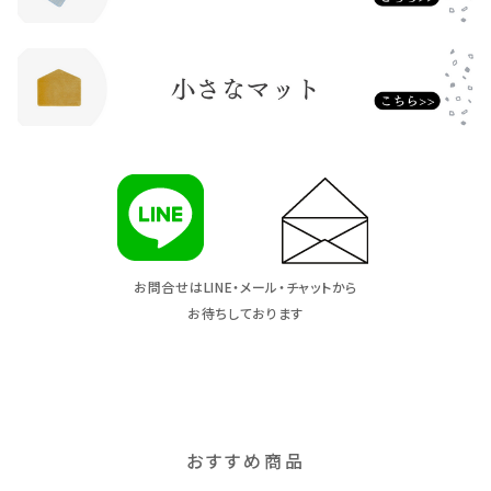
お問合せはLINE・メール・チャットから
お待ちしております
おすすめ商品