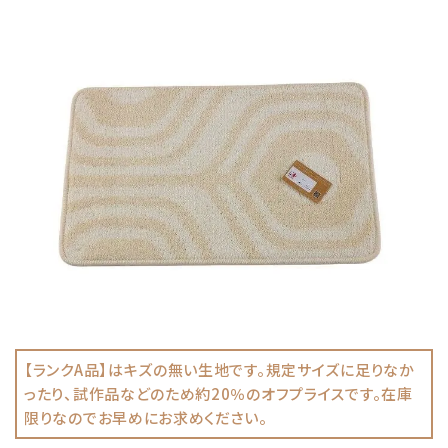
【ランクA品】はキズの無い生地です。規定サイズに足りなか
ったり、試作品などのため約20％のオフプライスです。在庫
限りなのでお早めにお求めください。