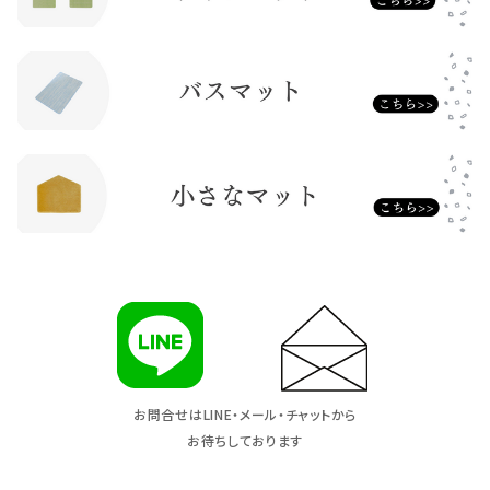
お問合せはLINE・メール・チャットから
お待ちしております