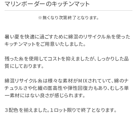
マリンボーダーのキッチンマット
※無くなり次第終了となります。
暑い夏を快適に過ごすために綿混のリサイクル糸を使った
キッチンマットをご用意いたしました。
残った糸を使用してコストを抑えましたが、しっかりした品
質にしております。
綿混リサイクル糸は様々な素材がMIXされていて、綿のナ
チュラルさや化繊の嵩高性や弾性回復力もあり、むしろ単
一素材にはない良さが感じられます。
３配色を揃えました。１ロット限りで終了となります。