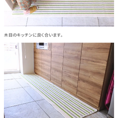
木目のキッチンに良く合います。