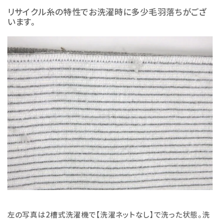
リサイクル糸の特性でお洗濯時に多少毛羽落ちがござ
います。
左の写真は2槽式洗濯機で【洗濯ネットなし】で洗った状態。洗