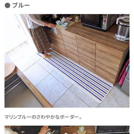
● ブルー
マリンブルーのさわやかなボーダー。