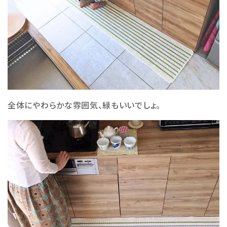
全体にやわらかな雰囲気、緑もいいでしょ。