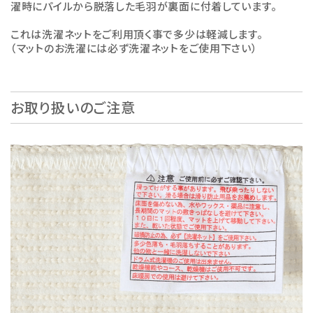
濯時にパイルから脱落した毛羽が裏面に付着しています。
これは洗濯ネットをご利用頂く事で多少は軽減します。
（マットのお洗濯には必ず洗濯ネットをご使用下さい）
お取り扱いのご注意