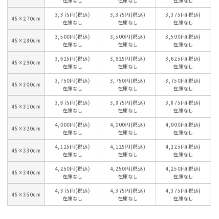
在庫なし
在庫なし
在庫なし
3,375円(税込)
3,375円(税込)
3,375円(税込)
45×270cm
在庫なし
在庫なし
在庫なし
3,500円(税込)
3,500円(税込)
3,500円(税込)
45×280cm
在庫なし
在庫なし
在庫なし
3,625円(税込)
3,625円(税込)
3,625円(税込)
45×290cm
在庫なし
在庫なし
在庫なし
3,750円(税込)
3,750円(税込)
3,750円(税込)
45×300cm
在庫なし
在庫なし
在庫なし
3,875円(税込)
3,875円(税込)
3,875円(税込)
45×310cm
在庫なし
在庫なし
在庫なし
4,000円(税込)
4,000円(税込)
4,000円(税込)
45×320cm
在庫なし
在庫なし
在庫なし
4,125円(税込)
4,125円(税込)
4,125円(税込)
45×330cm
在庫なし
在庫なし
在庫なし
4,250円(税込)
4,250円(税込)
4,250円(税込)
45×340cm
在庫なし
在庫なし
在庫なし
4,375円(税込)
4,375円(税込)
4,375円(税込)
45×350cm
在庫なし
在庫なし
在庫なし