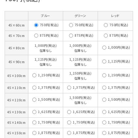
ブルー
グリーン
レッド
750円(税込)
750円(税込)
750円(税込)
45×60cm
875円(税込)
875円(税込)
875円(税込)
45×70cm
1,000円(税込)
1,000円(税込)
1,000円(税込)
45×80cm
在庫なし
在庫なし
1,125円(税込)
1,125円(税込)
1,125円(税込)
45×90cm
在庫なし
在庫なし
1,250円(税込)
1,250円(税込)
1,250円(税込)
45×100cm
在庫なし
1,375円(税込)
1,375円(税込)
1,375円(税込)
45×110cm
1,500円(税込)
1,500円(税込)
1,500円(税込)
45×120cm
在庫なし
1,625円(税込)
1,625円(税込)
1,625円(税込)
45×130cm
1,750円(税込)
1,750円(税込)
1,750円(税込)
45×140cm
1,875円(税込)
1,875円(税込)
1,875円(税込)
45×150cm