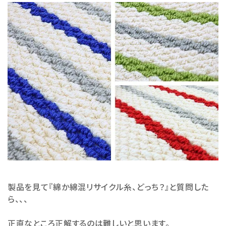
製品を見て『綿か綿混リサイクル糸、どっち？』と質問した
ら、、、
正直なところ正解するのは難しいと思います。