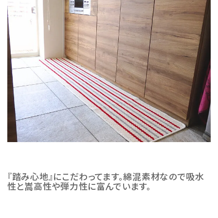
『踏み心地』にこだわってます。綿混素材なので吸水
性と嵩高性や弾力性に富んでいます。