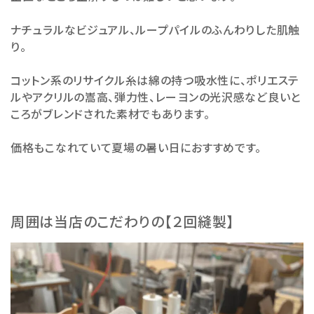
ナチュラルなビジュアル、ループパイルのふんわりした肌触
り。
コットン系のリサイクル糸は綿の持つ吸水性に、ポリエステ
ルやアクリルの嵩高、弾力性、レーヨンの光沢感など良いと
ころがブレンドされた素材でもあります。
価格もこなれていて夏場の暑い日におすすめです。
周囲は当店のこだわりの【２回縫製】