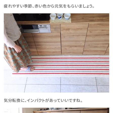
疲れやすい季節、赤い色から元気をもらいましょう。
気分転換に、インパクトがあっていいですね。