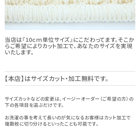
当店は『10ｃｍ単位サイズ』にこだわってます。そこか
らご希望によりカット加工で、あなたのサイズを実現
いたします。
【本店】はサイズカット・加工無料です。
サイズカットなどの変更は、イージーオーダー（ご希望の方）の
下の各項目を選ぶだけです。
お洗濯の事を考えて長いのが気になるお客様はカット加工で
複数枚に切り分けるといったことも可能です。