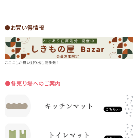
●お買い得情報
ここにしか無い掘り出し物多数！
●各売り場へのご案内