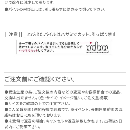
けで徐々に減少して参ります。
●パイルの飛び出しは、引っ張らずにはさみで切って下さい。
|| 注意 || とび出たパイルはハサミでカット。引っぱり禁止
ご注文前にご確認ください。
●受注生産の為、ご注文後の内容などの変更やお客様都合での返品、
交換は出来ません。（色・サイズ・イメージ違い、ご注文重複等）
●サイズをご確認の上でご注文下さい。
●ご入金確認後1週間程度で到着です。※イベント、長期休業前後の混
雑時はお日にちを頂いております。
●未受領で返送の場合、キャンセルや返送は致しかねます。出荷後5日
以内にご受領下さい。