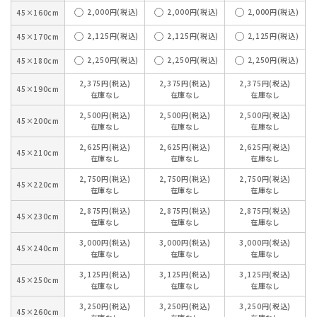
2,000円(税込)
2,000円(税込)
2,000円(税込)
45×160cm
2,125円(税込)
2,125円(税込)
2,125円(税込)
45×170cm
2,250円(税込)
2,250円(税込)
2,250円(税込)
45×180cm
2,375円(税込)
2,375円(税込)
2,375円(税込)
45×190cm
在庫なし
在庫なし
在庫なし
2,500円(税込)
2,500円(税込)
2,500円(税込)
45×200cm
在庫なし
在庫なし
在庫なし
2,625円(税込)
2,625円(税込)
2,625円(税込)
45×210cm
在庫なし
在庫なし
在庫なし
2,750円(税込)
2,750円(税込)
2,750円(税込)
45×220cm
在庫なし
在庫なし
在庫なし
2,875円(税込)
2,875円(税込)
2,875円(税込)
45×230cm
在庫なし
在庫なし
在庫なし
3,000円(税込)
3,000円(税込)
3,000円(税込)
45×240cm
在庫なし
在庫なし
在庫なし
3,125円(税込)
3,125円(税込)
3,125円(税込)
45×250cm
在庫なし
在庫なし
在庫なし
3,250円(税込)
3,250円(税込)
3,250円(税込)
45×260cm