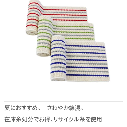
夏におすすめ。 さわやか綿混。
在庫糸処分でお得、リサイクル糸を使用