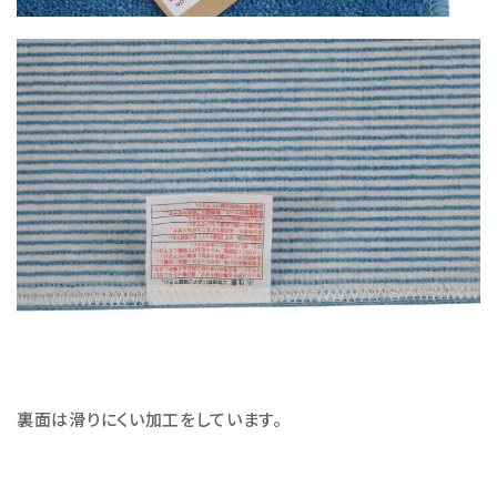
裏面は滑りにくい加工をしています。