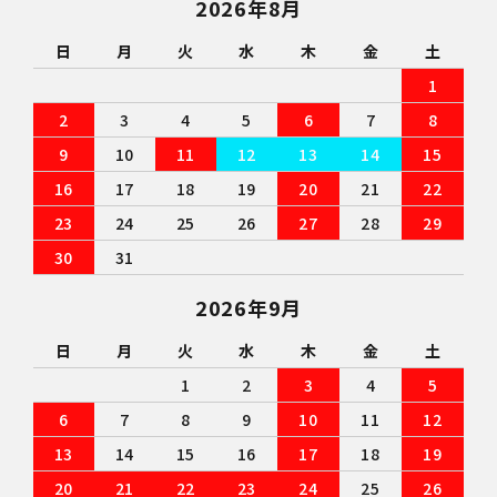
2026年8月
日
月
火
水
木
金
土
1
2
3
4
5
6
7
8
9
10
11
12
13
14
15
16
17
18
19
20
21
22
23
24
25
26
27
28
29
30
31
2026年9月
日
月
火
水
木
金
土
1
2
3
4
5
6
7
8
9
10
11
12
13
14
15
16
17
18
19
20
21
22
23
24
25
26