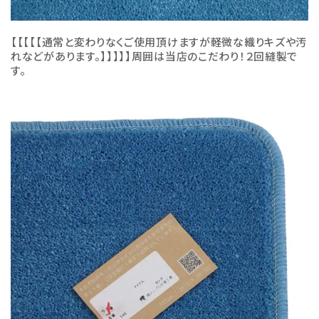
【【【【【通常と変わりなくご使用頂けますが軽微な織りキズや汚
れなどがあります。】】】】】周囲は当店のこだわり！２回縫製で
す。