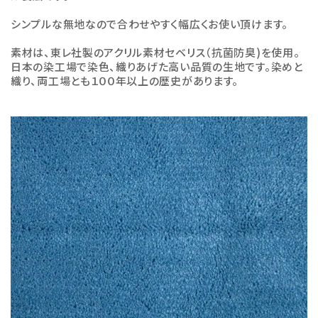
シンプルな無地なので合わせやすく幅広くお使い頂けます。
素材は、東レ社製のアクリル素材セベリス（抗菌防臭)を使用。
日本の染工場で染色、織りあげた高い品質の生地です。染めと
織り、両工場とも１００年以上の歴史があります。