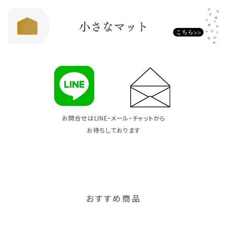
お問合せはLINE・メール・チャットから
お待ちしております
おすすめ商品