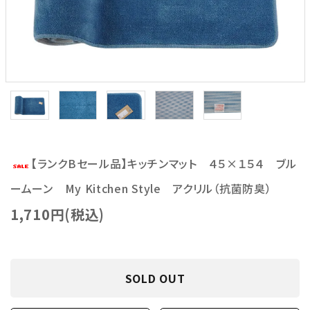
【ランクBセール品】キッチンマット ４５×１５４ ブル
ームーン My Kitchen Style アクリル（抗菌防臭）
1,710円(税込)
SOLD OUT