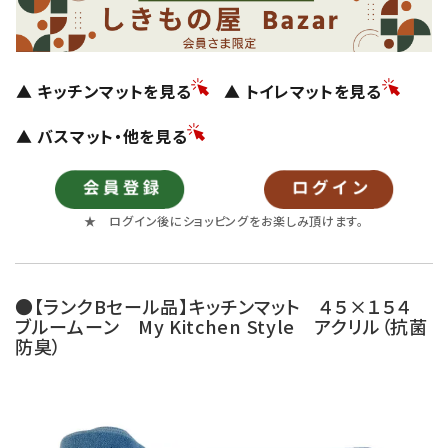
▲ キッチンマットを見る
▲ トイレマットを見る
▲ バスマット・他を見る
★ ログイン後にショッピングをお楽しみ頂けます。
●【ランクBセール品】キッチンマット ４５×１５４
ブルームーン My Kitchen Style アクリル（抗菌
防臭）