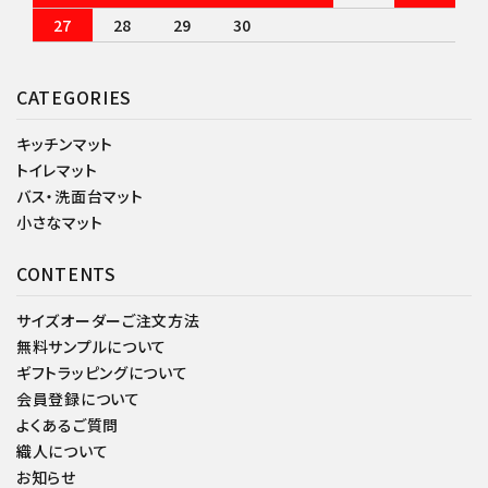
27
28
29
30
CATEGORIES
キッチンマット
トイレマット
バス・洗面台マット
小さなマット
CONTENTS
サイズオーダーご注文方法
無料サンプルについて
ギフトラッピングについて
会員登録について
よくあるご質問
織人について
お知らせ