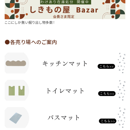
ここにしか無い掘り出し物多数！
●各売り場へのご案内