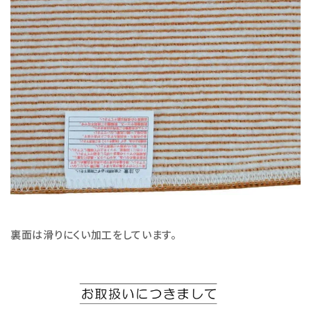
裏面は滑りにくい加工をしています。