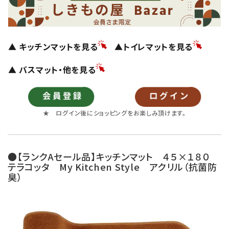
▲ キッチンマットを見る
▲トイレマットを見る
▲ バスマット・他を見る
★ ログイン後にショッピングをお楽しみ頂けます。
●【ランクAセール品】キッチンマット ４５×１８０
テラコッタ My Kitchen Style アクリル（抗菌防
臭）