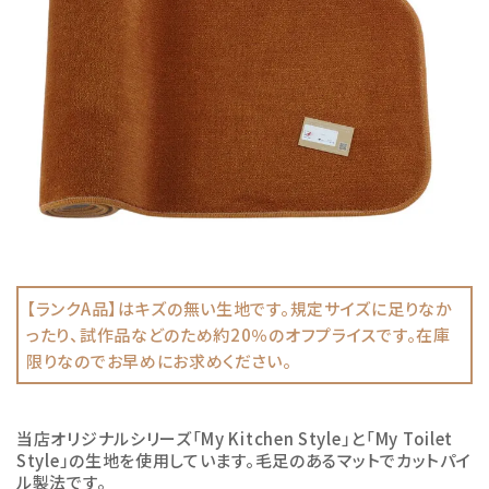
【ランクA品】はキズの無い生地です。規定サイズに足りなか
ったり、試作品などのため約20％のオフプライスです。在庫
限りなのでお早めにお求めください。
当店オリジナルシリーズ「My Kitchen Style」と「My Toilet
Style」の生地を使用しています。毛足のあるマットでカットパイ
ル製法です。