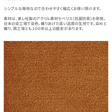
シンプルな無地なので合わせやすく幅広くお使い頂けます。
素材は、東レ社製のアクリル素材セベリス（抗菌防臭)を使用。
日本の染工場で染色、織りあげた高い品質の生地です。染めと
織り、両工場とも１００年以上の歴史があります。