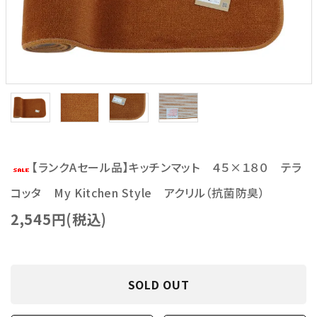
【ランクAセール品】キッチンマット ４５×１８０ テラ
コッタ My Kitchen Style アクリル（抗菌防臭）
2,545円(税込)
SOLD OUT