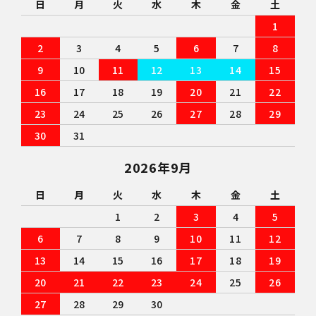
日
月
火
水
木
金
土
1
2
3
4
5
6
7
8
9
10
11
12
13
14
15
16
17
18
19
20
21
22
23
24
25
26
27
28
29
30
31
2026年9月
日
月
火
水
木
金
土
1
2
3
4
5
6
7
8
9
10
11
12
13
14
15
16
17
18
19
20
21
22
23
24
25
26
27
28
29
30