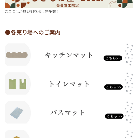
ここにしか無い掘り出し物多数！
●各売り場へのご案内