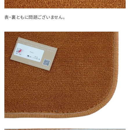
表・裏ともに問題ございません。