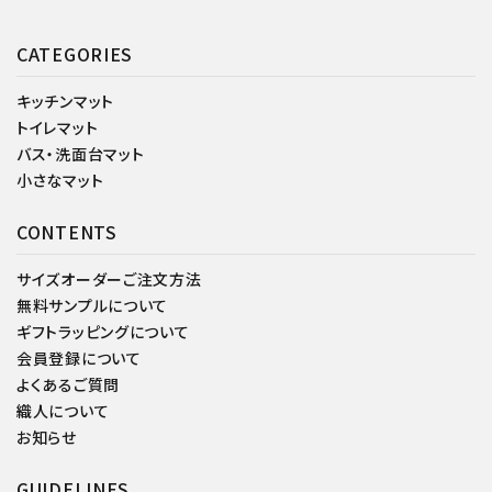
CATEGORIES
キッチンマット
トイレマット
バス・洗面台マット
小さなマット
CONTENTS
サイズオーダーご注文方法
無料サンプルについて
ギフトラッピングについて
会員登録について
よくあるご質問
織人について
お知らせ
GUIDELINES